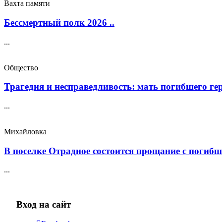
Вахта памяти
Бессмертный полк 2026 ..
...
Общество
Трагедия и несправедливость: мать погибшего геро
...
Михайловка
В поселке Отрадное состоится прощание с погибш
...
Вход на сайт