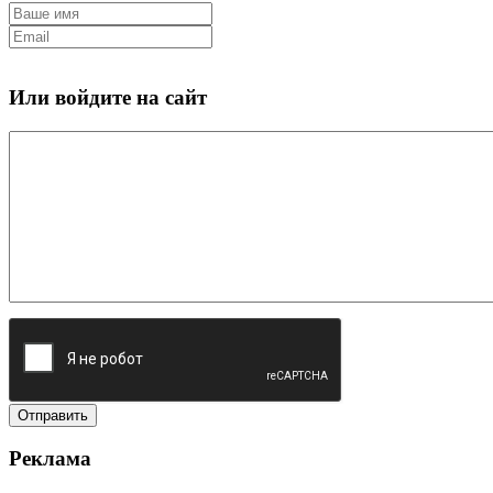
Или войдите на сайт
Реклама