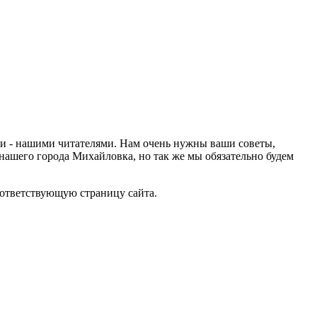
ами - нашими читателями. Нам очень нужны ваши советы,
нашего города Михайловка, но так же мы обязательно будем
оответствующую страницу сайта.