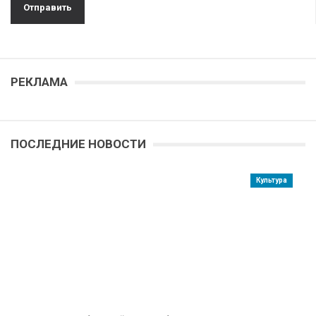
РЕКЛАМА
ПОСЛЕДНИЕ НОВОСТИ
Культура