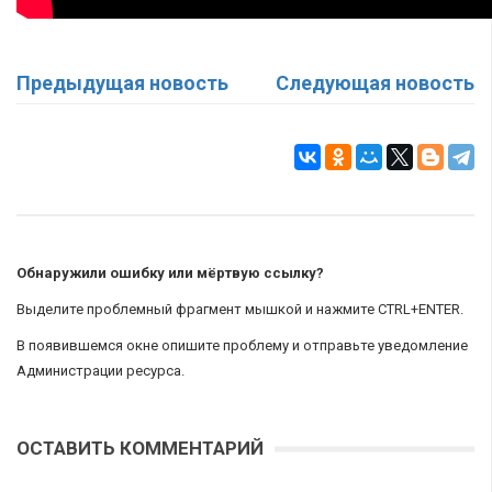
Предыдущая новость
Следующая новость
Обнаружили ошибку или мёртвую ссылку?
Выделите проблемный фрагмент мышкой и нажмите CTRL+ENTER.
В появившемся окне опишите проблему и отправьте уведомление
Администрации ресурса.
ОСТАВИТЬ КОММЕНТАРИЙ