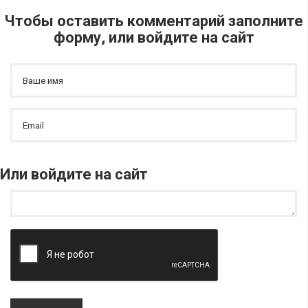
Чтобы оставить комментарий заполните
форму, или войдите на сайт
Или войдите на сайт