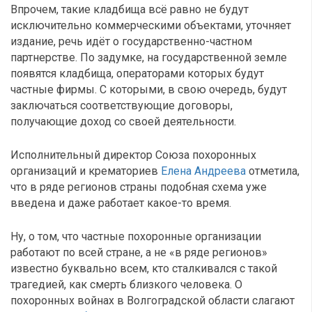
Впрочем, такие кладбища всё равно не будут
исключительно коммерческими объектами, уточняет
издание, речь идёт о государственно-частном
партнерстве. По задумке, на государственной земле
появятся кладбища, операторами которых будут
частные фирмы. С которыми, в свою очередь, будут
заключаться соответствующие договоры,
получающие доход со своей деятельности.
Исполнительный директор Союза похоронных
организаций и крематориев
Елена Андреева
отметила,
что в ряде регионов страны подобная схема уже
введена и даже работает какое-то время.
Ну, о том, что частные похоронные организации
работают по всей стране, а не «в ряде регионов»
известно буквально всем, кто сталкивался с такой
трагедией, как смерть близкого человека. О
похоронных войнах в Волгоградской области слагают