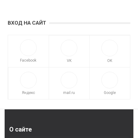
ВХОД НА САЙТ
Facebook
VK
OK
Яндекс
mail.ru
Google
О сайте