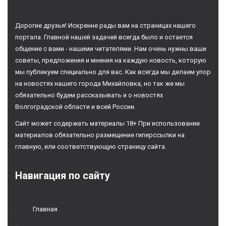
Дорогие друзья! Искренне рады вам на страницах нашего
портала. Главной нашей задачей всегда было и остается
общение с вами - нашими читателями. Нам очень нужны ваши
советы, предложения и мнения на каждую новость, которую
мы публикуем специально для вас. Как всегда мы делаем упор
на новостях нашего города Михайловка, но так же мы
обязательно будем рассказывать и о новостях
Волгоградской области и всей России.
Сайт может содержать материалы 18+ При использовании
материалов обязательно размещение гиперссылки на
главную, или соответствующую страницу сайта.
Навигация по сайту
Главная