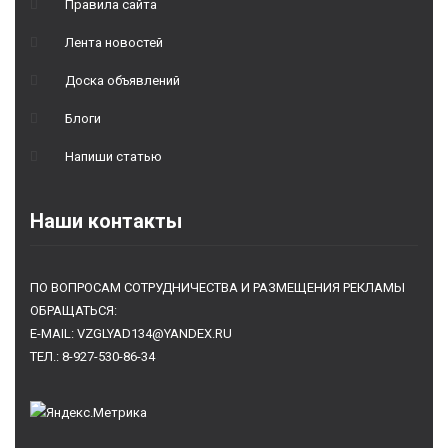
Правила сайта
Лента новостей
Доска объявлений
Блоги
Напиши статью
Наши контакты
ПО ВОПРОСАМ СОТРУДНИЧЕСТВА И РАЗМЕЩЕНИЯ РЕКЛАМЫ
ОБРАЩАТЬСЯ:
E-MAIL: VZGLYAD134@YANDEX.RU
ТЕЛ.: 8-927-530-86-34