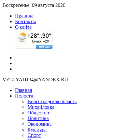
Воскресенье, 09 августа 2026
Правила
Контакты
О сайте
VZGLYAD134@YANDEX.RU
Главная
Новости
Волгоградская область
Михайловка
Общество
Политика
Экономика
Культура
Спорт