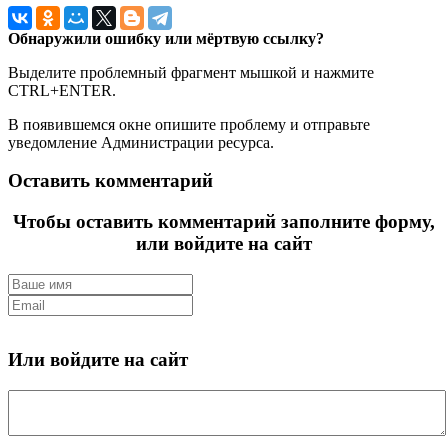
Обнаружили ошибку или мёртвую ссылку?
Выделите проблемный фрагмент мышкой и нажмите
CTRL+ENTER.
В появившемся окне опишите проблему и отправьте
уведомление Администрации ресурса.
Оставить комментарий
Чтобы оставить комментарий заполните форму,
или войдите на сайт
Или войдите на сайт