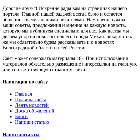
Дорогие друзья! Искренне рады вам на страницах нашего
портала. Главной нашей задачей всегда было и остается
общение с вами - нашими читателями. Нам очень нужны
ваши советы, предложения и мнения на каждую новость,
которую мы публикуем специально для вас. Как всегда мы
делаем упор на новостях нашего города Михайловка, но так
же мы обязательно будем рассказывать и о новостях
Волгоградской области и всей России.
Сайт может содержать материалы 18+ При использовании
материалов обязательно размещение гиперссылки на главную,
или соответствующую страницу сайта.
Навигация по сайту
Главная
Правила сайта
Лента новостей
Доска объявлений
Блоги
Напиши статью
Наши контакты