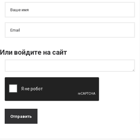
Или войдите на сайт