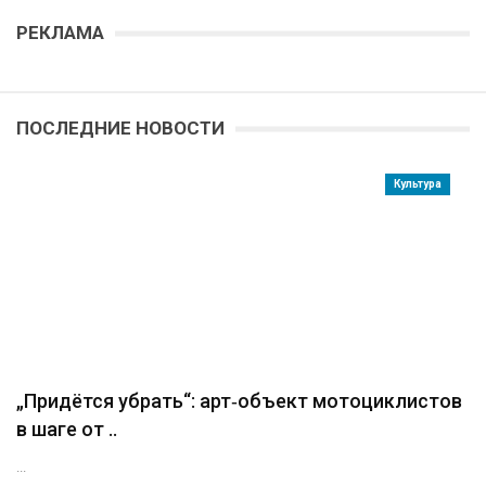
РЕКЛАМА
ПОСЛЕДНИЕ НОВОСТИ
Культура
„Придётся убрать“: арт‑объект мотоциклистов
в шаге от ..
...