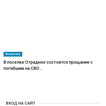
Михайловка
В поселке Отрадное состоится прощание с
погибшим на СВО ..
...
ВХОД НА САЙТ