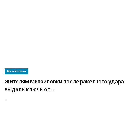
Михайловка
Жителям Михайловки после ракетного удара
выдали ключи от ..
...