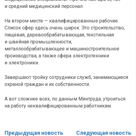
и средний медицинский персонал.
На втором месте — квалифицированные рабочие.
Список сфер здесь очень широк. Это строительство,
пищевая, деревообрабатывающая, текстильная
и швейная промышленности,
металлообрабатывающее и машиностроительное
производства, а также сфера электротехники
и электроники.
Завершают тройку сотрудники служб, занимающиеся
охраной граждан и их собственности.
А вот сложнее всех, по данным Минтруда, утроиться
на работу неквалифицированным работникам.
Предыдущая новость
Следующая новость