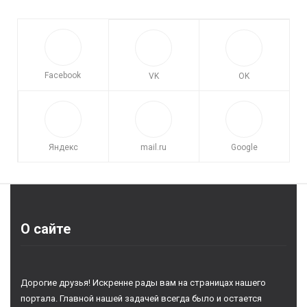
Facebook
VK
OK
Яндекс
mail.ru
Google
О сайте
Дорогие друзья! Искренне рады вам на страницах нашего
портала. Главной нашей задачей всегда было и остается