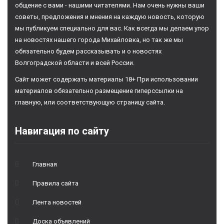
общение с вами - нашими читателями. Нам очень нужны ваши
советы, предложения и мнения на каждую новость, которую
мы публикуем специально для вас. Как всегда мы делаем упор
на новостях нашего города Михайловка, но так же мы
обязательно будем рассказывать и о новостях
Волгоградской области и всей России.
Сайт может содержать материалы 18+ При использовании
материалов обязательно размещение гиперссылки на
главную, или соответствующую страницу сайта.
Навигация по сайту
Главная
Правила сайта
Лента новостей
Доска объявлений