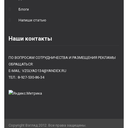
Блоги
Напиши статью
Наши контакты
ПО ВОПРОСАМ СОТРУДНИЧЕСТВА И РАЗМЕЩЕНИЯ РЕКЛАМЫ
ОБРАЩАТЬСЯ:
E-MAIL: VZGLYAD134@YANDEX.RU
ТЕЛ.: 8-927-530-86-34
Copyright Взгляд 2012. Все права защищены.