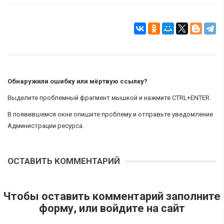
Обнаружили ошибку или мёртвую ссылку?
Выделите проблемный фрагмент мышкой и нажмите CTRL+ENTER.
В появившемся окне опишите проблему и отправьте уведомление
Администрации ресурса.
ОСТАВИТЬ КОММЕНТАРИЙ
Чтобы оставить комментарий заполните
форму, или войдите на сайт