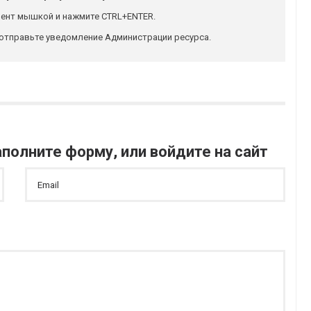
ент мышкой и нажмите CTRL+ENTER.
отправьте уведомление Администрации ресурса.
полните форму, или войдите на сайт