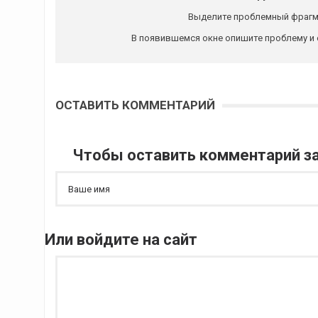
Выделите проблемный фрагм
В появившемся окне опишите проблему и 
ОСТАВИТЬ КОММЕНТАРИЙ
Чтобы оставить комментарий за
Или войдите на сайт