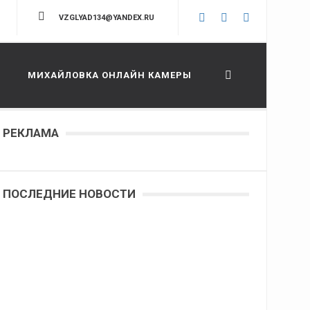
VZGLYAD134@YANDEX.RU
МИХАЙЛОВКА ОНЛАЙН КАМЕРЫ
РЕКЛАМА
ПОСЛЕДНИЕ НОВОСТИ