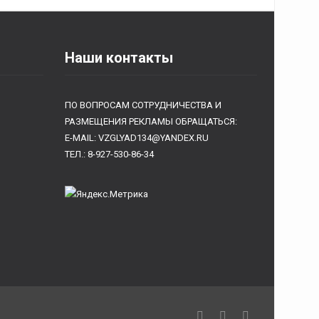
Наши контакты
ПО ВОПРОСАМ СОТРУДНИЧЕСТВА И
РАЗМЕЩЕНИЯ РЕКЛАМЫ ОБРАЩАТЬСЯ:
E-MAIL: VZGLYAD134@YANDEX.RU
ТЕЛ.: 8-927-530-86-34