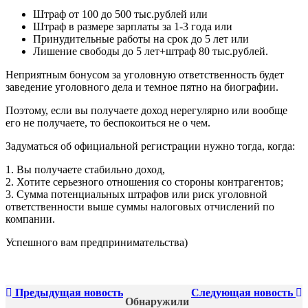
Штраф от 100 до 500 тыс.рублей или
Штраф в размере зарплаты за 1-3 года или
Принудительные работы на срок до 5 лет или
Лишение свободы до 5 лет+штраф 80 тыс.рублей.
Неприятным бонусом за уголовную ответственность будет
заведение уголовного дела и темное пятно на биографии.
Поэтому, если вы получаете доход нерегулярно или вообще
его не получаете, то беспокоиться не о чем.
Задуматься об официальной регистрации нужно тогда, когда:
1. Вы получаете стабильно доход,
2. Хотите серьезного отношения со стороны контрагентов;
3. Сумма потенциальных штрафов или риск уголовной
ответственности выше суммы налоговых отчислений по
компании.
Успешного вам предпринимательства)
Предыдущая новость
Следующая новость
Обнаружили