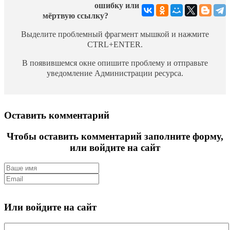
ошибку или
мёртвую ссылку?
Выделите проблемный фрагмент мышкой и нажмите
CTRL+ENTER.
В появившемся окне опишите проблему и отправьте
уведомление Администрации ресурса.
Оставить комментарий
Чтобы оставить комментарий заполните форму,
или войдите на сайт
Или войдите на сайт