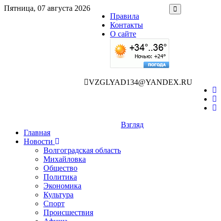
Пятница, 07 августа 2026
Правила
Контакты
О сайте
VZGLYAD134@YANDEX.RU
Взгляд
Главная
Новости
Волгоградская область
Михайловка
Общество
Политика
Экономика
Культура
Спорт
Происшествия