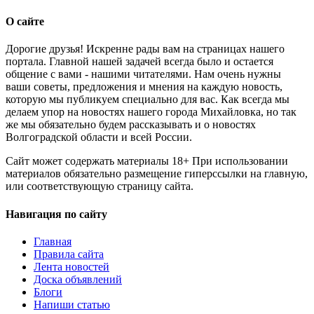
О сайте
Дорогие друзья! Искренне рады вам на страницах нашего
портала. Главной нашей задачей всегда было и остается
общение с вами - нашими читателями. Нам очень нужны
ваши советы, предложения и мнения на каждую новость,
которую мы публикуем специально для вас. Как всегда мы
делаем упор на новостях нашего города Михайловка, но так
же мы обязательно будем рассказывать и о новостях
Волгоградской области и всей России.
Сайт может содержать материалы 18+ При использовании
материалов обязательно размещение гиперссылки на главную,
или соответствующую страницу сайта.
Навигация по сайту
Главная
Правила сайта
Лента новостей
Доска объявлений
Блоги
Напиши статью