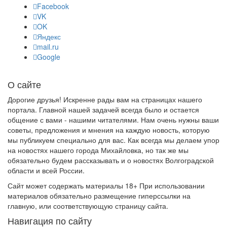
Facebook
VK
OK
Яндекс
mail.ru
Google
О сайте
Дорогие друзья! Искренне рады вам на страницах нашего
портала. Главной нашей задачей всегда было и остается
общение с вами - нашими читателями. Нам очень нужны ваши
советы, предложения и мнения на каждую новость, которую
мы публикуем специально для вас. Как всегда мы делаем упор
на новостях нашего города Михайловка, но так же мы
обязательно будем рассказывать и о новостях Волгоградской
области и всей России.
Сайт может содержать материалы 18+ При использовании
материалов обязательно размещение гиперссылки на
главную, или соответствующую страницу сайта.
Навигация по сайту