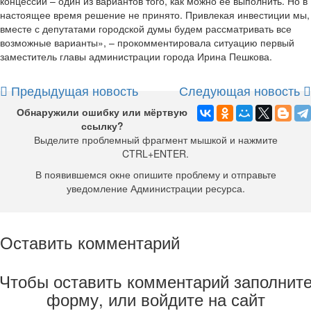
концессии – один из вариантов того, как можно ее выполнить. Но в
настоящее время решение не принято. Привлекая инвестиции мы,
вместе с депутатами городской думы будем рассматривать все
возможные варианты», – прокомментировала ситуацию первый
заместитель главы администрации города Ирина Пешкова.
Предыдущая новость
Следующая новость
Обнаружили ошибку или мёртвую
ссылку?
Выделите проблемный фрагмент мышкой и нажмите
CTRL+ENTER.
В появившемся окне опишите проблему и отправьте
уведомление Администрации ресурса.
Оставить комментарий
Чтобы оставить комментарий заполнит
форму, или войдите на сайт