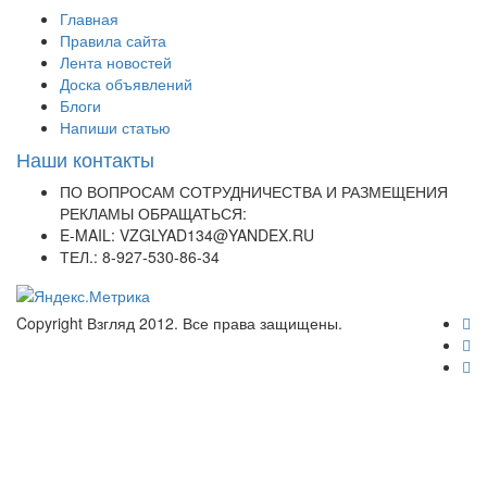
Главная
Правила сайта
Лента новостей
Доска объявлений
Блоги
Напиши статью
Наши контакты
ПО ВОПРОСАМ СОТРУДНИЧЕСТВА И РАЗМЕЩЕНИЯ
РЕКЛАМЫ ОБРАЩАТЬСЯ:
E-MAIL: VZGLYAD134@YANDEX.RU
ТЕЛ.: 8-927-530-86-34
Copyright Взгляд 2012. Все права защищены.