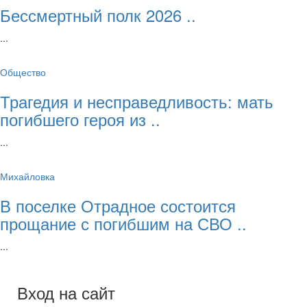
Бессмертный полк 2026 ..
...
Общество
Трагедия и несправедливость: мать
погибшего героя из ..
...
Михайловка
В поселке Отрадное состоится
прощание с погибшим на СВО ..
...
Вход на сайт