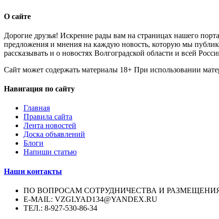
О сайте
Дорогие друзья! Искренне рады вам на страницах нашего порта
предложения и мнения на каждую новость, которую мы публикуе
рассказывать и о новостях Волгоградской области и всей Росси
Сайт может содержать материалы 18+ При использовании мате
Навигация по сайту
Главная
Правила сайта
Лента новостей
Доска объявлений
Блоги
Напиши статью
Наши контакты
ПО ВОПРОСАМ СОТРУДНИЧЕСТВА И РАЗМЕЩЕНИ
E-MAIL: VZGLYAD134@YANDEX.RU
ТЕЛ.: 8-927-530-86-34