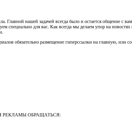
ла. Главной нашей задачей всегда было и остается общение с в
м специально для вас. Как всегда мы делаем упор на новостях 
и.
риалов обязательно размещение гиперссылки на главную, или с
Я РЕКЛАМЫ ОБРАЩАТЬСЯ: