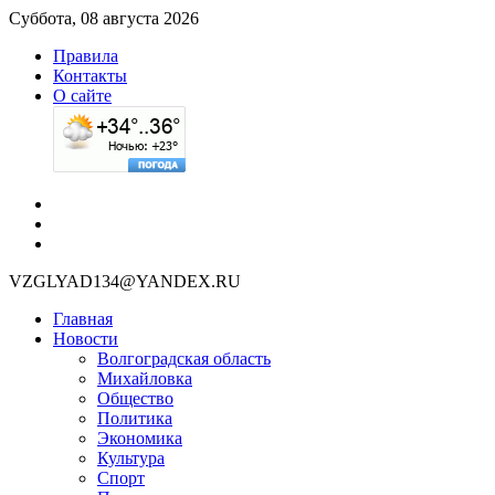
Суббота, 08 августа 2026
Правила
Контакты
О сайте
VZGLYAD134@YANDEX.RU
Главная
Новости
Волгоградская область
Михайловка
Общество
Политика
Экономика
Культура
Спорт