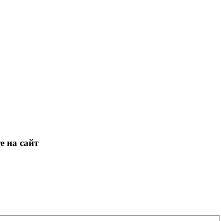
е на сайт