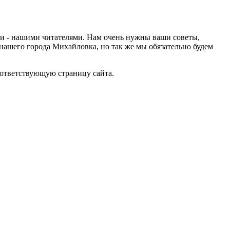
ами - нашими читателями. Нам очень нужны ваши советы,
нашего города Михайловка, но так же мы обязательно будем
оответствующую страницу сайта.