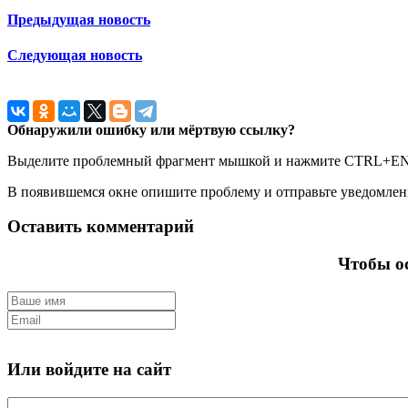
Предыдущая новость
Следующая новость
Обнаружили ошибку или мёртвую ссылку?
Выделите проблемный фрагмент мышкой и нажмите CTRL+E
В появившемся окне опишите проблему и отправьте уведомлен
Оставить комментарий
Чтобы ос
Или войдите на сайт