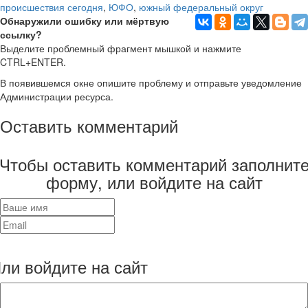
происшествия сегодня
,
ЮФО
,
южный федеральный округ
Обнаружили ошибку или мёртвую
ссылку?
Выделите проблемный фрагмент мышкой и нажмите
CTRL+ENTER.
В появившемся окне опишите проблему и отправьте уведомление
Администрации ресурса.
Оставить комментарий
Чтобы оставить комментарий заполнит
форму, или войдите на сайт
ли войдите на сайт