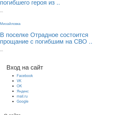
погибшего героя из ..
...
Михайловка
В поселке Отрадное состоится
прощание с погибшим на СВО ..
...
Вход на сайт
Facebook
VK
OK
Яндекс
mail.ru
Google