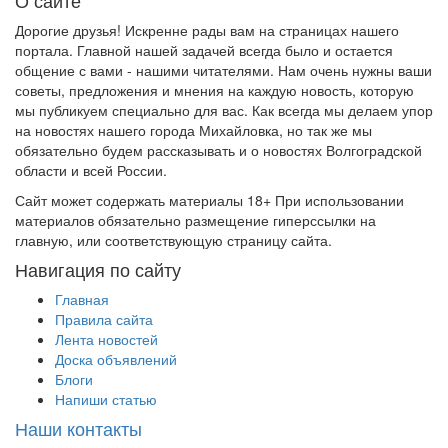
О сайте
Дорогие друзья! Искренне рады вам на страницах нашего
портала. Главной нашей задачей всегда было и остается
общение с вами - нашими читателями. Нам очень нужны ваши
советы, предложения и мнения на каждую новость, которую
мы публикуем специально для вас. Как всегда мы делаем упор
на новостях нашего города Михайловка, но так же мы
обязательно будем рассказывать и о новостях Волгоградской
области и всей России.
Сайт может содержать материалы 18+ При использовании
материалов обязательно размещение гиперссылки на
главную, или соответствующую страницу сайта.
Навигация по сайту
Главная
Правила сайта
Лента новостей
Доска объявлений
Блоги
Напиши статью
Наши контакты