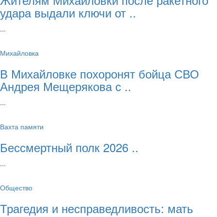
удара выдали ключи от ..
...
Михайловка
В Михайловке похоронят бойца СВО
Андрея Мещерякова с ..
...
Вахта памяти
Бессмертный полк 2026 ..
...
Общество
Трагедия и несправедливость: мать