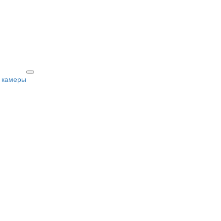
 камеры