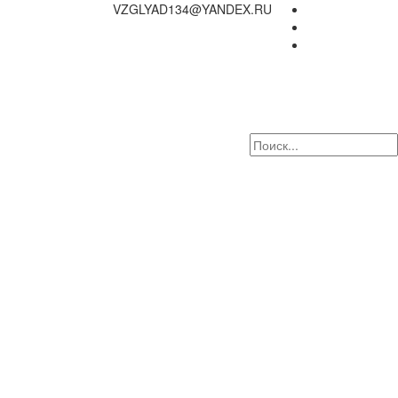
VZGLYAD134@YANDEX.RU