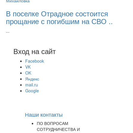
Михайловка
В поселке Отрадное состоится
прощание с погибшим на СВО ..
...
Вход на сайт
Facebook
VK
OK
Яндекс
mail.ru
Google
Наши контакты
ПО ВОПРОСАМ
СОТРУДНИЧЕСТВА И