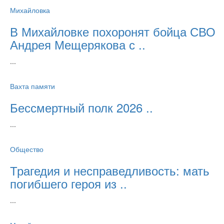
Михайловка
В Михайловке похоронят бойца СВО
Андрея Мещерякова с ..
...
Вахта памяти
Бессмертный полк 2026 ..
...
Общество
Трагедия и несправедливость: мать
погибшего героя из ..
...