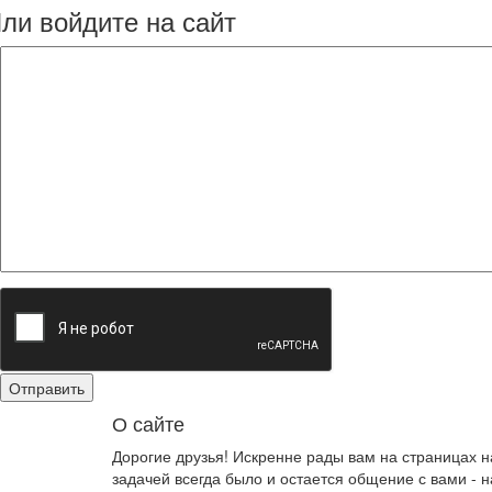
ли войдите на сайт
О сайте
Дорогие друзья! Искренне рады вам на страницах 
задачей всегда было и остается общение с вами -