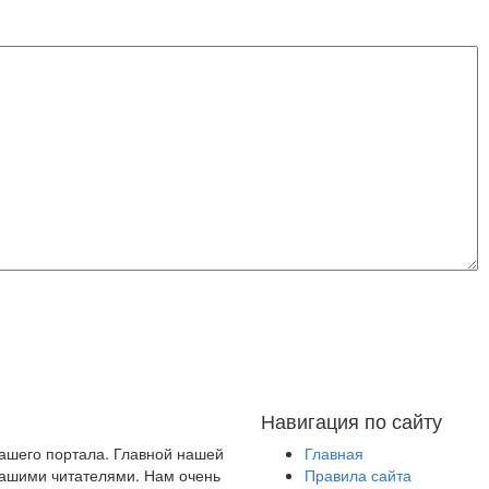
Навигация по сайту
нашего портала. Главной нашей
Главная
 нашими читателями. Нам очень
Правила сайта