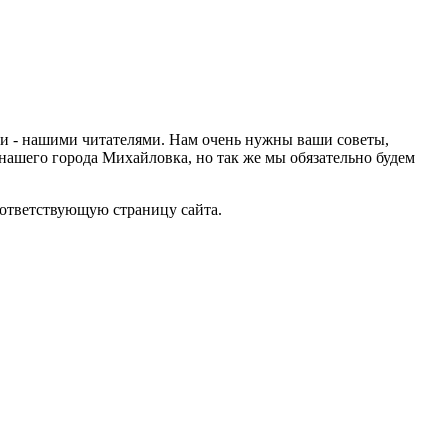
ами - нашими читателями. Нам очень нужны ваши советы,
нашего города Михайловка, но так же мы обязательно будем
оответствующую страницу сайта.