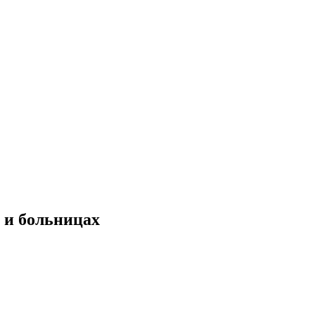
 и больницах