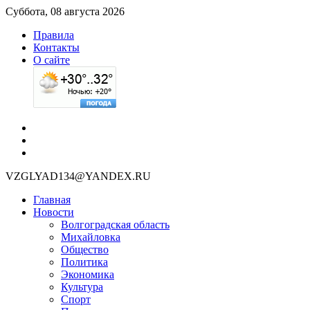
Суббота, 08 августа 2026
Правила
Контакты
О сайте
VZGLYAD134@YANDEX.RU
Главная
Новости
Волгоградская область
Михайловка
Общество
Политика
Экономика
Культура
Спорт