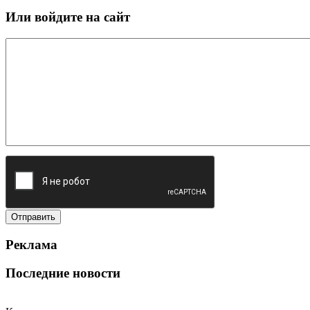
Или войдите на сайт
Реклама
Последние новости