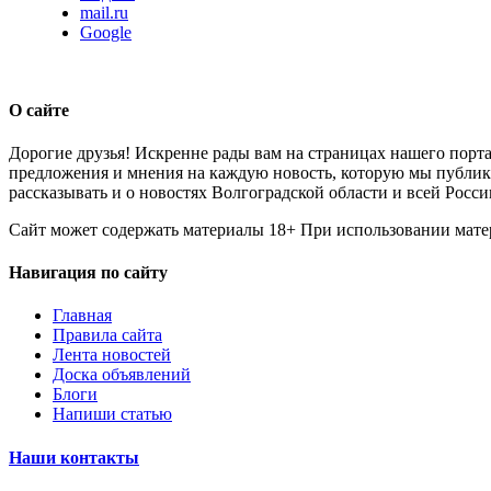
mail.ru
Google
О сайте
Дорогие друзья! Искренне рады вам на страницах нашего порта
предложения и мнения на каждую новость, которую мы публикуе
рассказывать и о новостях Волгоградской области и всей Росси
Сайт может содержать материалы 18+ При использовании мате
Навигация по сайту
Главная
Правила сайта
Лента новостей
Доска объявлений
Блоги
Напиши статью
Наши контакты