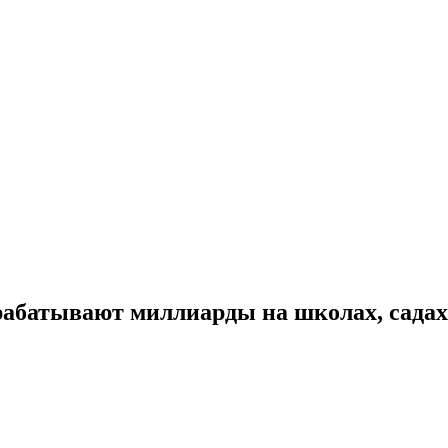
рабатывают миллиарды на школах, садах