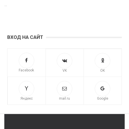
...
ВХОД НА САЙТ
Facebook
VK
OK
Яндекс
mail.ru
Google