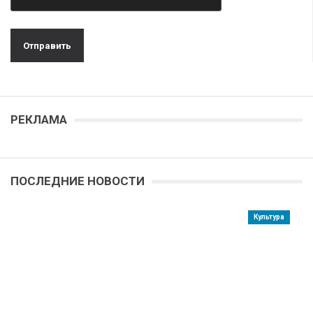
РЕКЛАМА
ПОСЛЕДНИЕ НОВОСТИ
Культура