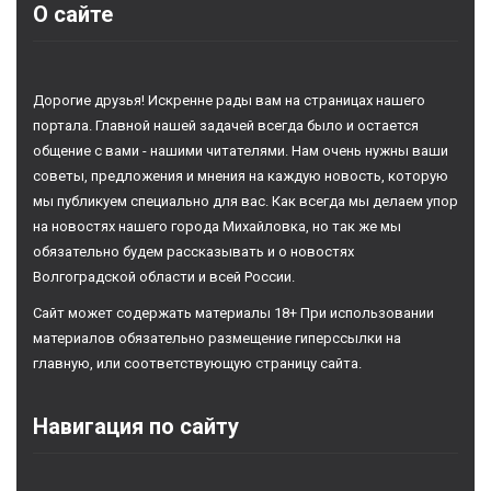
О сайте
Дорогие друзья! Искренне рады вам на страницах нашего
портала. Главной нашей задачей всегда было и остается
общение с вами - нашими читателями. Нам очень нужны ваши
советы, предложения и мнения на каждую новость, которую
мы публикуем специально для вас. Как всегда мы делаем упор
на новостях нашего города Михайловка, но так же мы
обязательно будем рассказывать и о новостях
Волгоградской области и всей России.
Сайт может содержать материалы 18+ При использовании
материалов обязательно размещение гиперссылки на
главную, или соответствующую страницу сайта.
Навигация по сайту