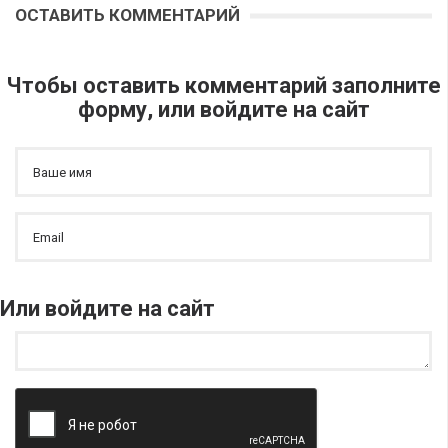
ОСТАВИТЬ КОММЕНТАРИЙ
Чтобы оставить комментарий заполните
форму, или войдите на сайт
Или войдите на сайт