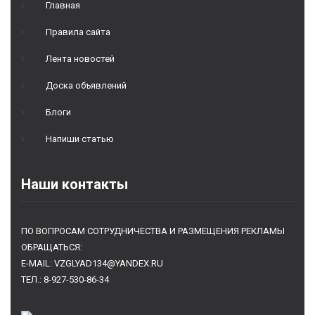
Главная
Правила сайта
Лента новостей
Доска объявлений
Блоги
Напиши статью
Наши контакты
ПО ВОПРОСАМ СОТРУДНИЧЕСТВА И РАЗМЕЩЕНИЯ РЕКЛАМЫ
ОБРАЩАТЬСЯ:
E-MAIL: VZGLYAD134@YANDEX.RU
ТЕЛ.: 8-927-530-86-34