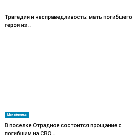
Трагедия и несправедливость: мать погибшего
героя из ..
...
Михайловка
В поселке Отрадное состоится прощание с
погибшим на СВО ..