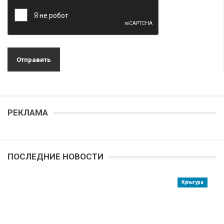
РЕКЛАМА
ПОСЛЕДНИЕ НОВОСТИ
Культура