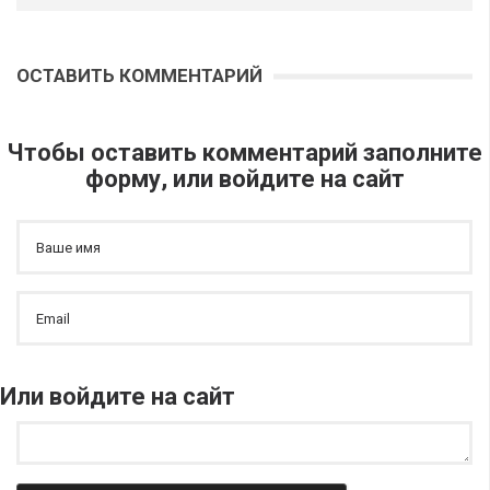
ОСТАВИТЬ КОММЕНТАРИЙ
Чтобы оставить комментарий заполните
форму, или войдите на сайт
Или войдите на сайт