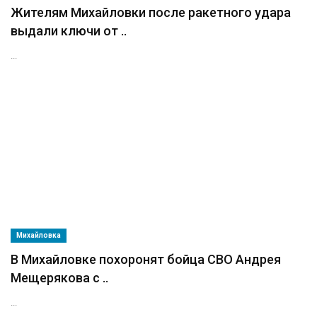
Жителям Михайловки после ракетного удара
выдали ключи от ..
...
Михайловка
В Михайловке похоронят бойца СВО Андрея
Мещерякова с ..
...