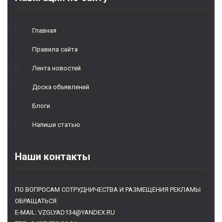
Главная
Правила сайта
Лента новостей
Доска объявлений
Блоги
Напиши статью
Наши контакты
ПО ВОПРОСАМ СОТРУДНИЧЕСТВА И РАЗМЕЩЕНИЯ РЕКЛАМЫ
ОБРАЩАТЬСЯ:
E-MAIL: VZGLYAD134@YANDEX.RU