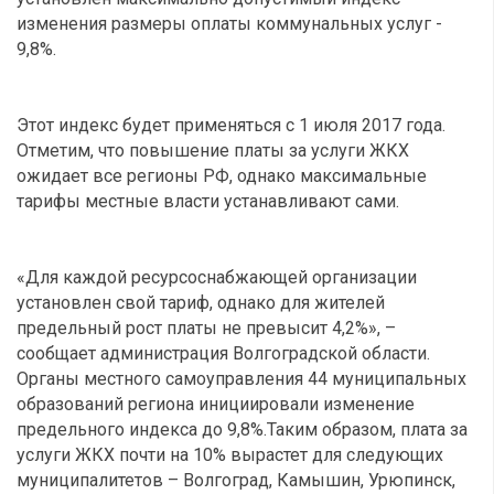
изменения размеры оплаты коммунальных услуг -
9,8%.
Этот индекс будет применяться с 1 июля 2017 года.
Отметим, что повышение платы за услуги ЖКХ
ожидает все регионы РФ, однако максимальные
тарифы местные власти устанавливают сами.
«Для каждой ресурсоснабжающей организации
установлен свой тариф, однако для жителей
предельный рост платы не превысит 4,2%», –
сообщает администрация Волгоградской области.
Органы местного самоуправления 44 муниципальных
образований региона инициировали изменение
предельного индекса до 9,8%.Таким образом, плата за
услуги ЖКХ почти на 10% вырастет для следующих
муниципалитетов – Волгоград, Камышин, Урюпинск,