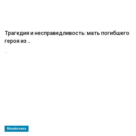
Трагедия и несправедливость: мать погибшего
героя из ..
...
Михайловка