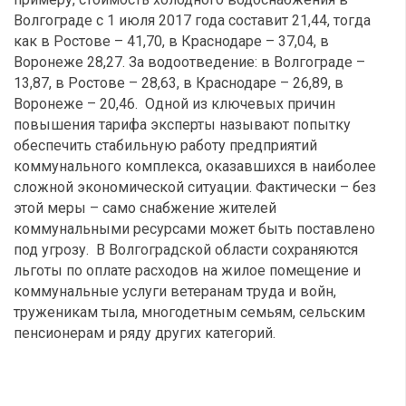
Волгограде с 1 июля 2017 года составит 21,44, тогда
как в Ростове – 41,70, в Краснодаре – 37,04, в
Воронеже 28,27. За водоотведение: в Волгограде –
13,87, в Ростове – 28,63, в Краснодаре – 26,89, в
Воронеже – 20,46. Одной из ключевых причин
повышения тарифа эксперты называют попытку
обеспечить стабильную работу предприятий
коммунального комплекса, оказавшихся в наиболее
сложной экономической ситуации. Фактически – без
этой меры – само снабжение жителей
коммунальными ресурсами может быть поставлено
под угрозу. В Волгоградской области сохраняются
льготы по оплате расходов на жилое помещение и
коммунальные услуги ветеранам труда и войн,
труженикам тыла, многодетным семьям, сельским
пенсионерам и ряду других категорий.