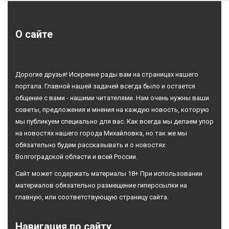
О сайте
Дорогие друзья! Искренне рады вам на страницах нашего
портала. Главной нашей задачей всегда было и остается
общение с вами - нашими читателями. Нам очень нужны ваши
советы, предложения и мнения на каждую новость, которую
мы публикуем специально для вас. Как всегда мы делаем упор
на новостях нашего города Михайловка, но так же мы
обязательно будем рассказывать и о новостях
Волгоградской области и всей России.
Сайт может содержать материалы 18+ При использовании
материалов обязательно размещение гиперссылки на
главную, или соответствующую страницу сайта.
Навигация по сайту