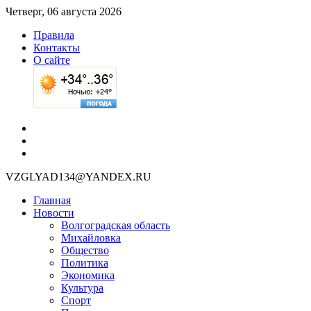
Четверг, 06 августа 2026
Правила
Контакты
О сайте
VZGLYAD134@YANDEX.RU
Главная
Новости
Волгоградская область
Михайловка
Общество
Политика
Экономика
Культура
Спорт