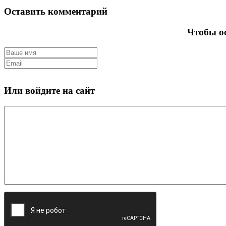
Оставить комментарий
Чтобы ос
Или войдите на сайт