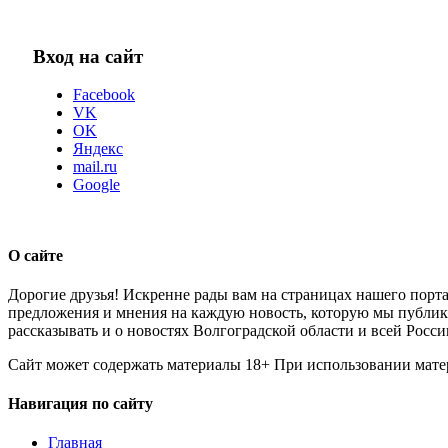
Вход на сайт
Facebook
VK
OK
Яндекс
mail.ru
Google
О сайте
Дорогие друзья! Искренне рады вам на страницах нашего порта
предложения и мнения на каждую новость, которую мы публикуе
рассказывать и о новостях Волгоградской области и всей Росси
Сайт может содержать материалы 18+ При использовании мате
Навигация по сайту
Главная