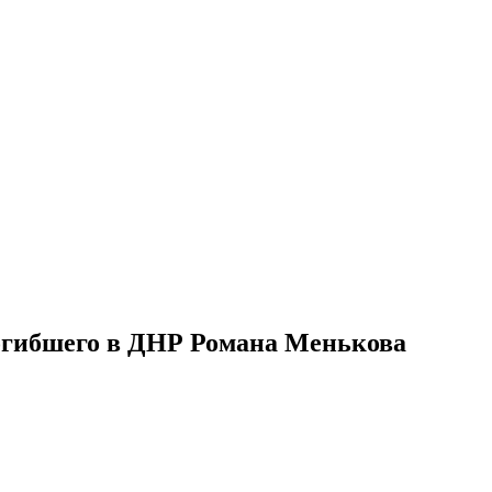
погибшего в ДНР Романа Менькова