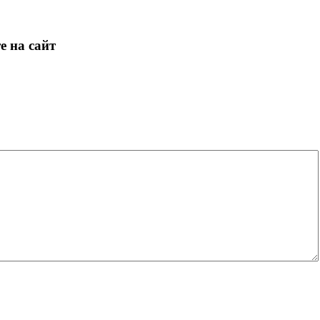
е на сайт