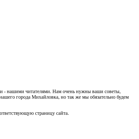
ами - нашими читателями. Нам очень нужны ваши советы,
нашего города Михайловка, но так же мы обязательно будем
оответствующую страницу сайта.