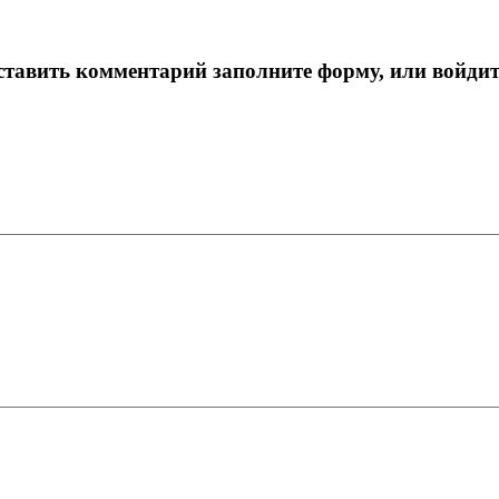
тавить комментарий заполните форму, или войдит