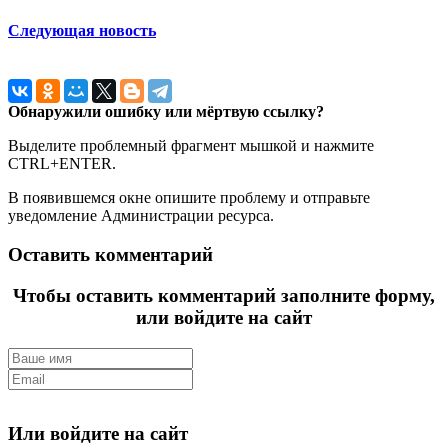
Следующая новость
Обнаружили ошибку или мёртвую ссылку?
Выделите проблемный фрагмент мышкой и нажмите
CTRL+ENTER.
В появившемся окне опишите проблему и отправьте
уведомление Администрации ресурса.
Оставить комментарий
Чтобы оставить комментарий заполните форму,
или войдите на сайт
Или войдите на сайт