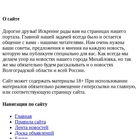
О сайте
Дорогие друзья! Искренне рады вам на страницах нашего
портала. Главной нашей задачей всегда было и остается
общение с вами - нашими читателями. Нам очень нужны
ваши советы, предложения и мнения на каждую новость,
которую мы публикуем специально для вас. Как всегда мы
делаем упор на новостях нашего города Михайловка, но так
же мы обязательно будем рассказывать и о новостях
Волгоградской области и всей России.
Сайт может содержать материалы 18+ При использовании
материалов обязательно размещение гиперссылки на главную,
или соответствующую страницу сайта.
Навигация по сайту
Главная
Правила сайта
Лента новостей
Доска объявлений
Блоги