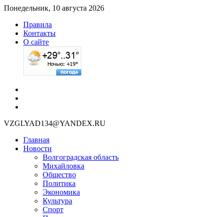
Понедельник, 10 августа 2026
Правила
Контакты
О сайте
VZGLYAD134@YANDEX.RU
Главная
Новости
Волгоградская область
Михайловка
Общество
Политика
Экономика
Культура
Спорт