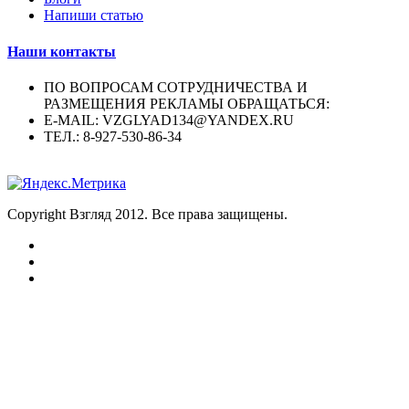
Напиши статью
Наши контакты
ПО ВОПРОСАМ СОТРУДНИЧЕСТВА И
РАЗМЕЩЕНИЯ РЕКЛАМЫ ОБРАЩАТЬСЯ:
E-MAIL: VZGLYAD134@YANDEX.RU
ТЕЛ.: 8-927-530-86-34
Copyright Взгляд 2012. Все права защищены.