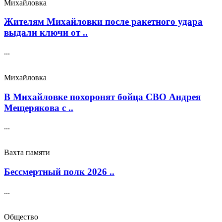
Михайловка
Жителям Михайловки после ракетного удара
выдали ключи от ..
...
Михайловка
В Михайловке похоронят бойца СВО Андрея
Мещерякова с ..
...
Вахта памяти
Бессмертный полк 2026 ..
...
Общество