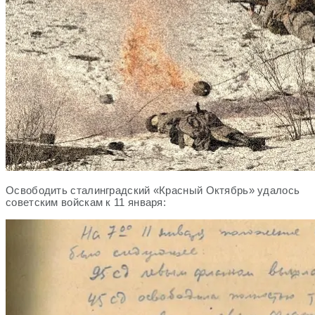
Освободить сталинградский «Красный Октябрь» удалось
советским войскам к 11 января: