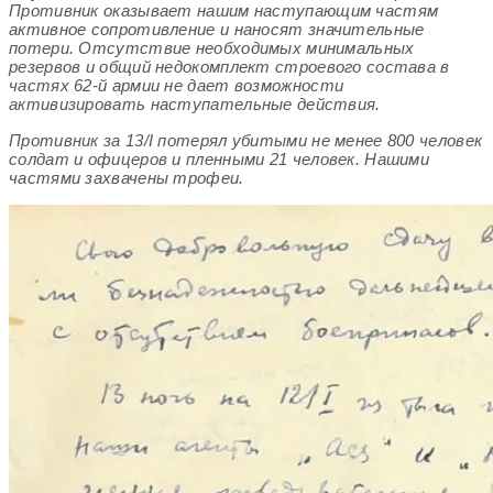
Противник оказывает нашим наступающим частям
активное сопротивление и наносят значительные
потери. Отсутствие необходимых минимальных
резервов и общий недокомплект строевого состава в
частях 62-й армии не дает возможности
активизировать наступательные действия.
Противник за 13/I потерял убитыми не менее 800 человек
солдат и офицеров и пленными 21 человек. Нашими
частями захвачены трофеи.