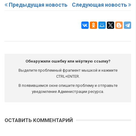
Предыдущая новость
Следующая новость
Обнаружили ошибку или мёртвую ссылку?
Выделите проблемный фрагмент мышкой и нажмите
CTRL+ENTER.
В появившемся окне опишите проблему и отправьте
уведомление Администрации ресурса.
ОСТАВИТЬ КОММЕНТАРИЙ