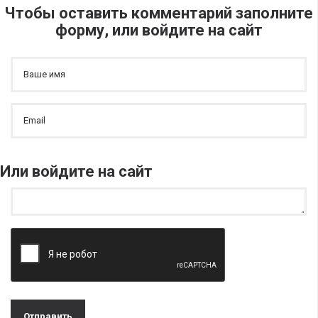
Чтобы оставить комментарий заполните
форму, или войдите на сайт
Или войдите на сайт