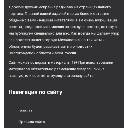
Дорогие друзья! Искренне рады вам на страницах нашего
портала. Главной нашей задачей всегда было и остается
общение с вами - нашими читателями. Нам очень нужны ваши
советы, предложения и мнения на каждую новость, которую
мы публикуем специально для вас. Как всегда мы делаем упор
на новостях нашего города Михайловка, но так же мы
обязательно будем рассказывать и о новостях
Волгоградской области и всей России.
Сайт может содержать материалы 18+ При использовании
материалов обязательно размещение гиперссылки на
главную, или соответствующую страницу сайта.
Навигация по сайту
Главная
Правила сайта