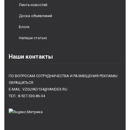
Лента новостей
Доска объявлений
Блоги
Напиши статью
Наши контакты
ПО ВОПРОСАМ СОТРУДНИЧЕСТВА И РАЗМЕЩЕНИЯ РЕКЛАМЫ
ОБРАЩАТЬСЯ:
E-MAIL: VZGLYAD134@YANDEX.RU
ТЕЛ.: 8-927-530-86-34