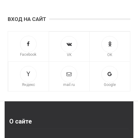
ВХОД НА САЙТ
Facebook
VK
OK
Яндекс
mail.ru
Google
О сайте