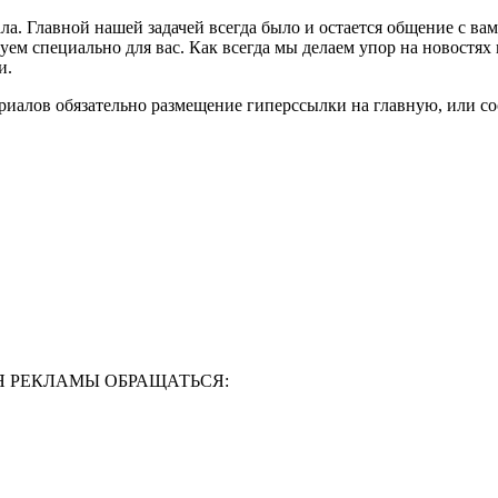
ла. Главной нашей задачей всегда было и остается общение с в
м специально для вас. Как всегда мы делаем упор на новостях 
и.
риалов обязательно размещение гиперссылки на главную, или с
Я РЕКЛАМЫ ОБРАЩАТЬСЯ: