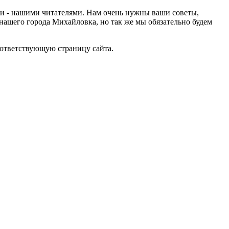
ами - нашими читателями. Нам очень нужны ваши советы,
нашего города Михайловка, но так же мы обязательно будем
оответствующую страницу сайта.