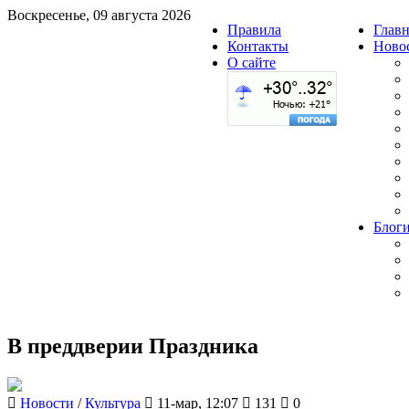
Воскресенье, 09 августа 2026
Правила
Главн
Контакты
Ново
О сайте
Блог
В преддверии Праздника
Новости
/
Культура
11-мар, 12:07
131
0