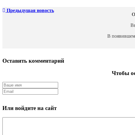
Предыдущая новость
О
В
В появившем
Оставить комментарий
Чтобы ос
Или войдите на сайт