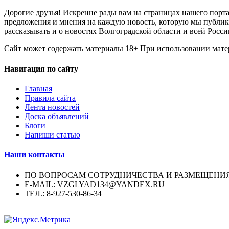
Дорогие друзья! Искренне рады вам на страницах нашего порта
предложения и мнения на каждую новость, которую мы публикуе
рассказывать и о новостях Волгоградской области и всей Росси
Сайт может содержать материалы 18+ При использовании мате
Навигация по сайту
Главная
Правила сайта
Лента новостей
Доска объявлений
Блоги
Напиши статью
Наши контакты
ПО ВОПРОСАМ СОТРУДНИЧЕСТВА И РАЗМЕЩЕНИ
E-MAIL: VZGLYAD134@YANDEX.RU
ТЕЛ.: 8-927-530-86-34