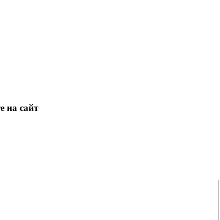
е на сайт