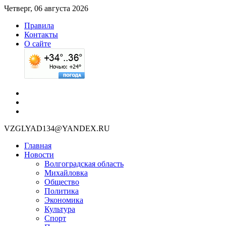
Четверг, 06 августа 2026
Правила
Контакты
О сайте
VZGLYAD134@YANDEX.RU
Главная
Новости
Волгоградская область
Михайловка
Общество
Политика
Экономика
Культура
Спорт