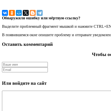
Обнаружили ошибку или мёртвую ссылку?
Выделите проблемный фрагмент мышкой и нажмите CTRL+E
В появившемся окне опишите проблему и отправьте уведомлен
Оставить комментарий
Чтобы ос
Или войдите на сайт