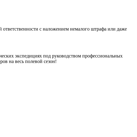
ой ответственности с наложением немалого штрафа или даже
гических экспедициях под руководством профессиональных
ров на весь полевой сезон!