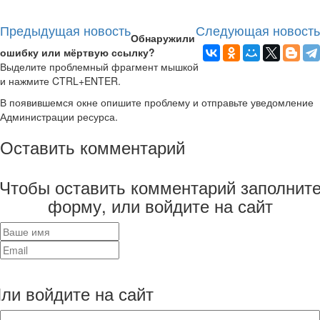
Предыдущая новость
Следующая новость
Обнаружили
ошибку или мёртвую ссылку?
Выделите проблемный фрагмент мышкой
и нажмите CTRL+ENTER.
В появившемся окне опишите проблему и отправьте уведомление
Администрации ресурса.
Оставить комментарий
Чтобы оставить комментарий заполнит
форму, или войдите на сайт
ли войдите на сайт