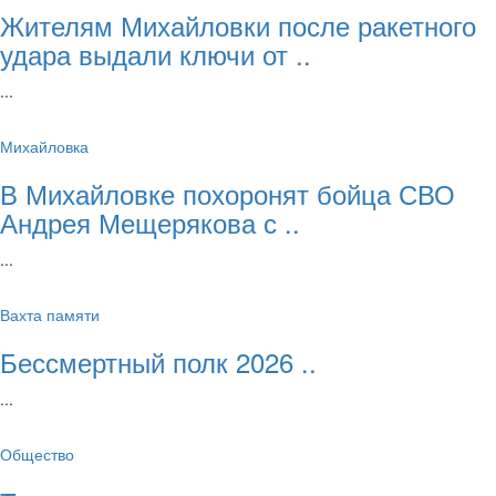
Жителям Михайловки после ракетного
удара выдали ключи от ..
...
Михайловка
В Михайловке похоронят бойца СВО
Андрея Мещерякова с ..
...
Вахта памяти
Бессмертный полк 2026 ..
...
Общество