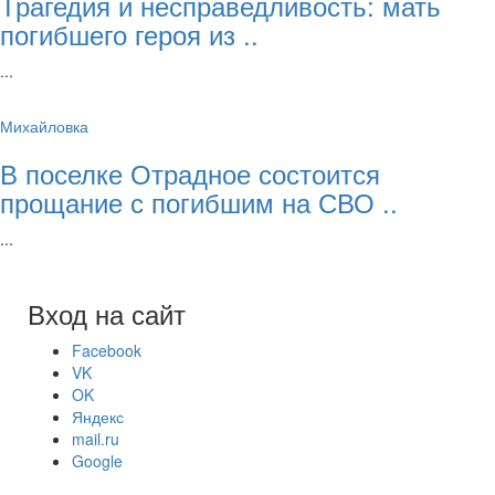
Трагедия и несправедливость: мать
погибшего героя из ..
...
Михайловка
В поселке Отрадное состоится
прощание с погибшим на СВО ..
...
Вход на сайт
Facebook
VK
OK
Яндекс
mail.ru
Google