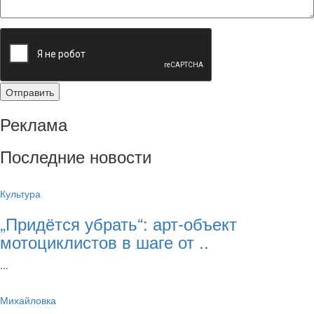
Реклама
Последние новости
Культура
„Придётся убрать“: арт‑объект
мотоциклистов в шаге от ..
...
Михайловка