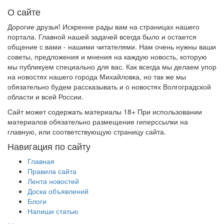
О сайте
Дорогие друзья! Искренне рады вам на страницах нашего
портала. Главной нашей задачей всегда было и остается
общение с вами - нашими читателями. Нам очень нужны ваши
советы, предложения и мнения на каждую новость, которую
мы публикуем специально для вас. Как всегда мы делаем упор
на новостях нашего города Михайловка, но так же мы
обязательно будем рассказывать и о новостях Волгоградской
области и всей России.
Сайт может содержать материалы 18+ При использовании
материалов обязательно размещение гиперссылки на
главную, или соответствующую страницу сайта.
Навигация по сайту
Главная
Правила сайта
Лента новостей
Доска объявлений
Блоги
Напиши статью