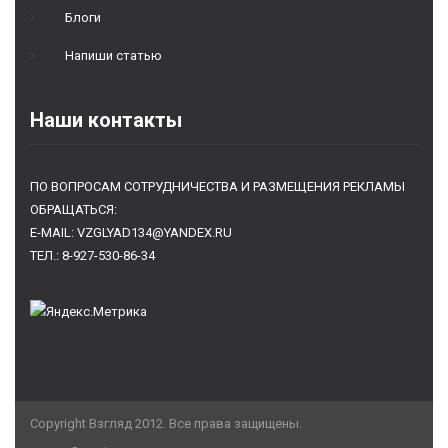
Блоги
Напиши статью
Наши контакты
ПО ВОПРОСАМ СОТРУДНИЧЕСТВА И РАЗМЕЩЕНИЯ РЕКЛАМЫ
ОБРАЩАТЬСЯ:
E-MAIL: VZGLYAD134@YANDEX.RU
ТЕЛ.: 8-927-530-86-34
Copyright Взгляд 2012. Все права защищены.