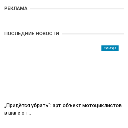
РЕКЛАМА
ПОСЛЕДНИЕ НОВОСТИ
Культура
„Придётся убрать“: арт‑объект мотоциклистов
в шаге от ..
...