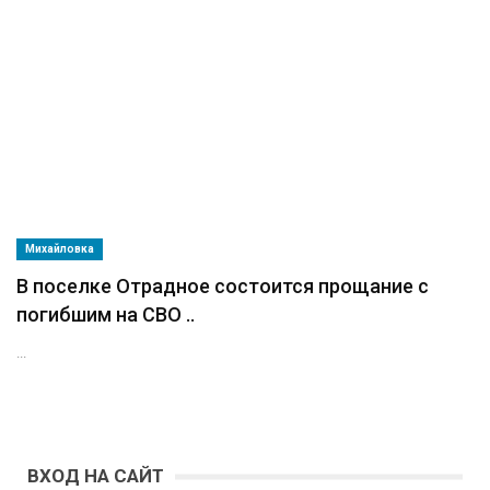
Михайловка
В поселке Отрадное состоится прощание с
погибшим на СВО ..
...
ВХОД НА САЙТ