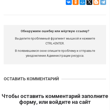
Обнаружили ошибку или мёртвую ссылку?
Выделите проблемный фрагмент мышкой и нажмите
CTRL+ENTER.
В появившемся окне опишите проблему и отправьте
уведомление Администрации ресурса.
ОСТАВИТЬ КОММЕНТАРИЙ
Чтобы оставить комментарий заполните
форму, или войдите на сайт