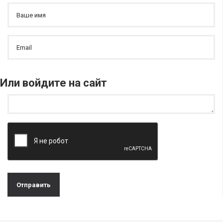
Или войдите на сайт