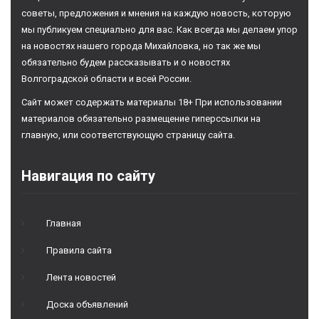
советы, предложения и мнения на каждую новость, которую
мы публикуем специально для вас. Как всегда мы делаем упор
на новостях нашего города Михайловка, но так же мы
обязательно будем рассказывать и о новостях
Волгоградской области и всей России.
Сайт может содержать материалы 18+ При использовании
материалов обязательно размещение гиперссылки на
главную, или соответствующую страницу сайта.
Навигация по сайту
Главная
Правила сайта
Лента новостей
Доска объявлений