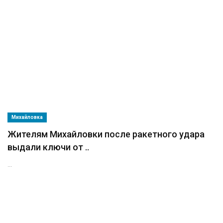
Михайловка
Жителям Михайловки после ракетного удара
выдали ключи от ..
...