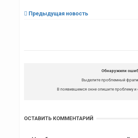
Предыдущая новость
Обнаружили ошиб
Выделите проблемный фрагм
В появившемся окне опишите проблему и 
ОСТАВИТЬ КОММЕНТАРИЙ