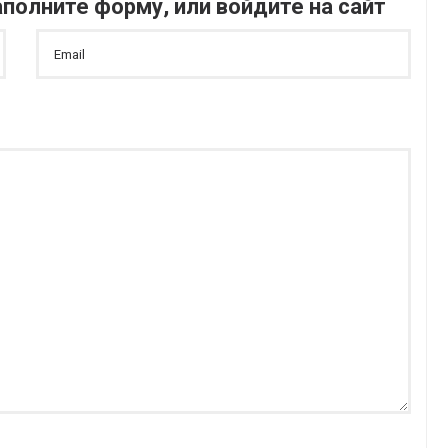
полните форму, или войдите на сайт