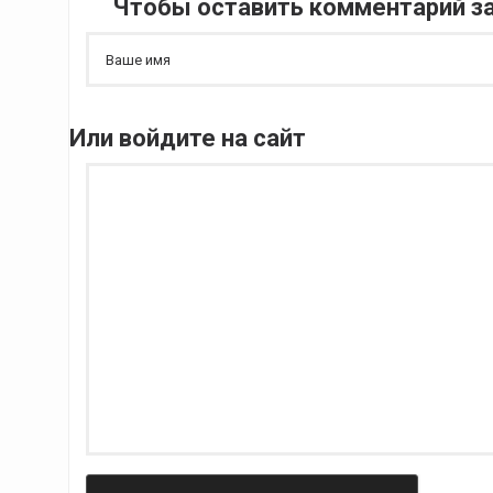
Чтобы оставить комментарий за
Или войдите на сайт