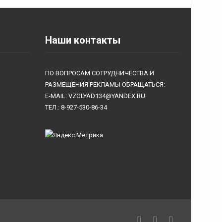
Наши контакты
ПО ВОПРОСАМ СОТРУДНИЧЕСТВА И
РАЗМЕЩЕНИЯ РЕКЛАМЫ ОБРАЩАТЬСЯ:
E-MAIL: VZGLYAD134@YANDEX.RU
ТЕЛ.: 8-927-530-86-34