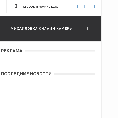
VZGLYAD134@YANDEX.RU
МИХАЙЛОВКА ОНЛАЙН КАМЕРЫ
РЕКЛАМА
ПОСЛЕДНИЕ НОВОСТИ