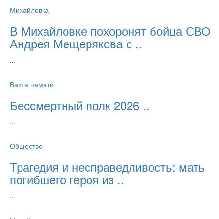
Михайловка
В Михайловке похоронят бойца СВО
Андрея Мещерякова с ..
...
Вахта памяти
Бессмертный полк 2026 ..
...
Общество
Трагедия и несправедливость: мать
погибшего героя из ..
...