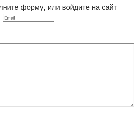
лните форму, или войдите на сайт