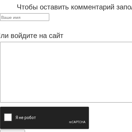
Чтобы оставить комментарий запо
ли войдите на сайт