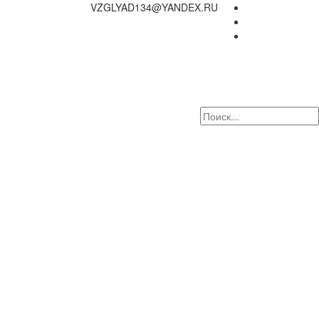
VZGLYAD134@YANDEX.RU