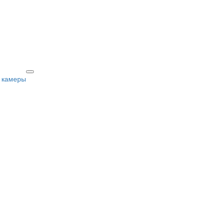
 камеры