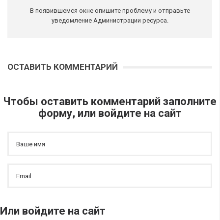
В появившемся окне опишите проблему и отправьте
уведомление Администрации ресурса.
ОСТАВИТЬ КОММЕНТАРИЙ
Чтобы оставить комментарий заполните
форму, или войдите на сайт
Или войдите на сайт