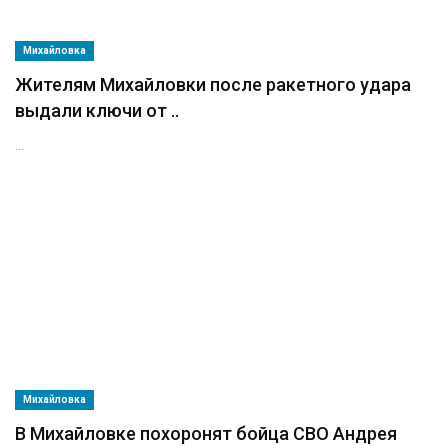
Михайловка
Жителям Михайловки после ракетного удара
выдали ключи от ..
...
Михайловка
В Михайловке похоронят бойца СВО Андрея