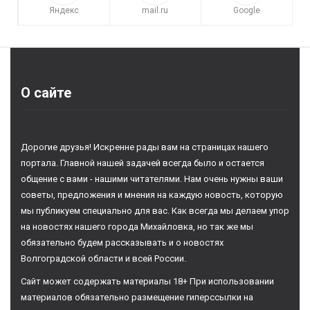
Яндекс
mail.ru
Google
О сайте
Дорогие друзья! Искренне рады вам на страницах нашего
портала. Главной нашей задачей всегда было и остается
общение с вами - нашими читателями. Нам очень нужны ваши
советы, предложения и мнения на каждую новость, которую
мы публикуем специально для вас. Как всегда мы делаем упор
на новостях нашего города Михайловка, но так же мы
обязательно будем рассказывать и о новостях
Волгоградской области и всей России.
Сайт может содержать материалы 18+ При использовании
материалов обязательно размещение гиперссылки на