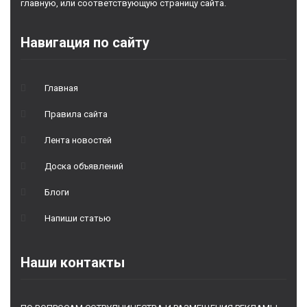
главную, или соответствующую страницу сайта.
Навигация по сайту
Главная
Правила сайта
Лента новостей
Доска объявлений
Блоги
Напиши статью
Наши контакты