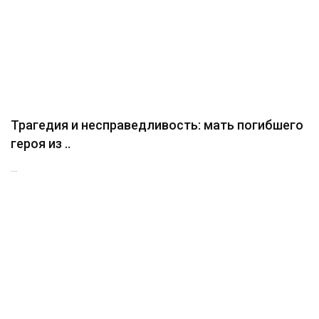
Трагедия и несправедливость: мать погибшего
героя из ..
...