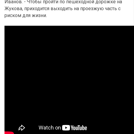
Иванов. - Чтобы пройти по пешеходной дорожке на
Жукова, приходится выходить на проезжую часть с
риском для жизни.