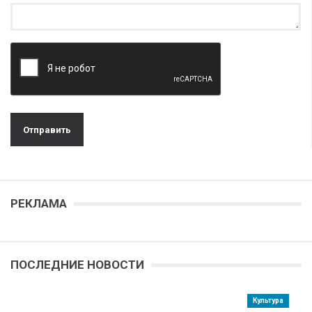
РЕКЛАМА
ПОСЛЕДНИЕ НОВОСТИ
Культура