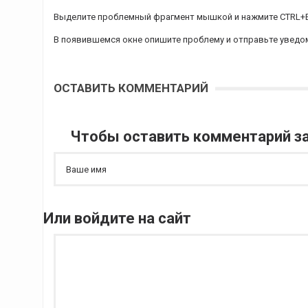
Выделите проблемный фрагмент мышкой и нажмите CTRL+
В появившемся окне опишите проблему и отправьте уведо
ОСТАВИТЬ КОММЕНТАРИЙ
Чтобы оставить комментарий за
Или войдите на сайт