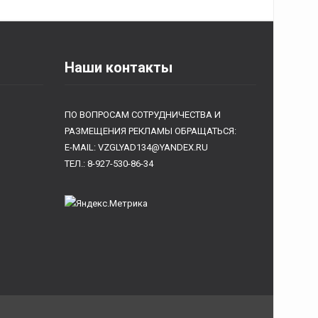
Наши контакты
ПО ВОПРОСАМ СОТРУДНИЧЕСТВА И
РАЗМЕЩЕНИЯ РЕКЛАМЫ ОБРАЩАТЬСЯ:
E-MAIL: VZGLYAD134@YANDEX.RU
ТЕЛ.: 8-927-530-86-34