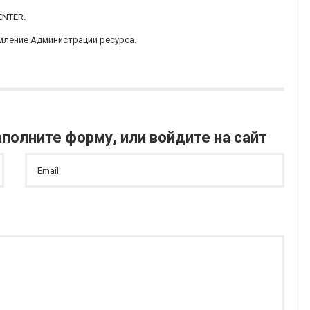
ENTER.
мление Администрации ресурса.
полните форму, или войдите на сайт