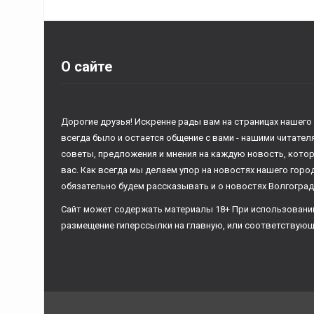
О сайте
Дорогие друзья! Искренне рады вам на страницах нашего
всегда было и остается общение с вами - нашими читате
советы, предложения и мнения на каждую новость, кото
вас. Как всегда мы делаем упор на новостях нашего горо
обязательно будем рассказывать и о новостях Волгоград
Сайт может содержать материалы 18+ При использовани
размещение гиперссылки на главную, или соответствующ