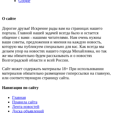
Google
О сайте
Дорогие друзья! Искренне рады вам на страницах нашего
портала. Главной нашей задачей всегда было и остается
общение с вами - нашими читателями. Нам очень нужны
ваши советы, предложения и мнения на каждую новость,
которую мы публикуем специально для вас. Как всегда мы
делаем упор на новостях нашего города Михайловка, но так
же мы обязательно будем рассказывать и о новостях
Волгоградской области и всей России.
Сайт может содержать материалы 18+ При использовании
материалов обязательно размещение гиперссылки на главную,
или соответствующую страницу сайта.
Навигация по сайту
Главная
Правила сайта
Лента новостей
Доска объявлений