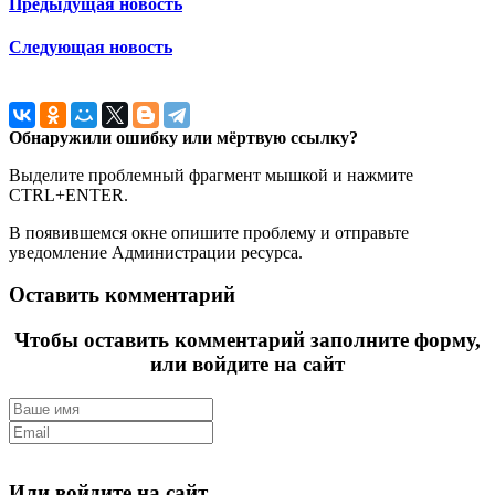
Предыдущая новость
Следующая новость
Обнаружили ошибку или мёртвую ссылку?
Выделите проблемный фрагмент мышкой и нажмите
CTRL+ENTER.
В появившемся окне опишите проблему и отправьте
уведомление Администрации ресурса.
Оставить комментарий
Чтобы оставить комментарий заполните форму,
или войдите на сайт
Или войдите на сайт