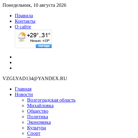
Понедельник, 10 августа 2026
Правила
Контакты
О сайте
VZGLYAD134@YANDEX.RU
Главная
Новости
Волгоградская область
Михайловка
Общество
Политика
Экономика
Культура
Спорт