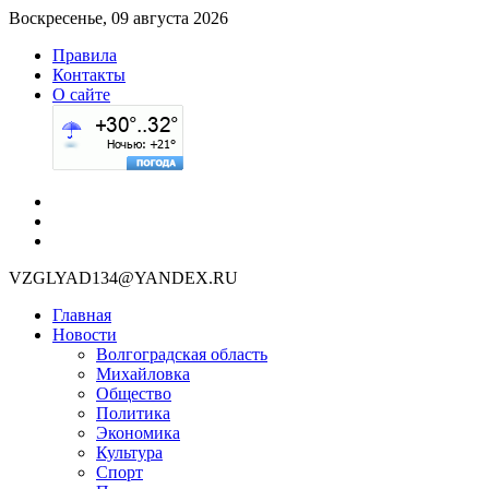
Воскресенье, 09 августа 2026
Правила
Контакты
О сайте
VZGLYAD134@YANDEX.RU
Главная
Новости
Волгоградская область
Михайловка
Общество
Политика
Экономика
Культура
Спорт