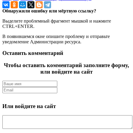
Обнаружили ошибку или мёртвую ссылку?
Выделите проблемный фрагмент мышкой и нажмите
CTRL+ENTER.
В появившемся окне опишите проблему и отправьте
уведомление Администрации ресурса.
Оставить комментарий
Чтобы оставить комментарий заполните форму,
или войдите на сайт
Или войдите на сайт