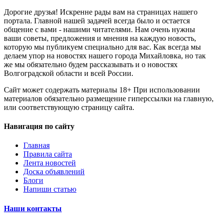
Дорогие друзья! Искренне рады вам на страницах нашего
портала. Главной нашей задачей всегда было и остается
общение с вами - нашими читателями. Нам очень нужны
ваши советы, предложения и мнения на каждую новость,
которую мы публикуем специально для вас. Как всегда мы
делаем упор на новостях нашего города Михайловка, но так
же мы обязательно будем рассказывать и о новостях
Волгоградской области и всей России.
Сайт может содержать материалы 18+ При использовании
материалов обязательно размещение гиперссылки на главную,
или соответствующую страницу сайта.
Навигация по сайту
Главная
Правила сайта
Лента новостей
Доска объявлений
Блоги
Напиши статью
Наши контакты