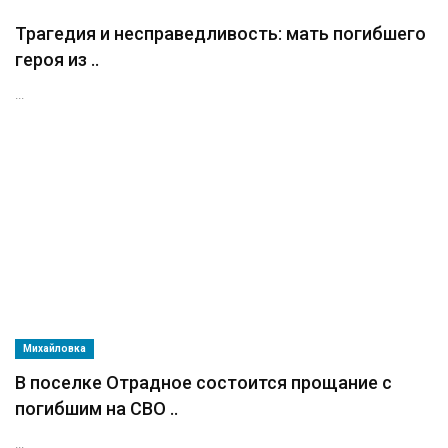
Трагедия и несправедливость: мать погибшего
героя из ..
...
Михайловка
В поселке Отрадное состоится прощание с
погибшим на СВО ..
...