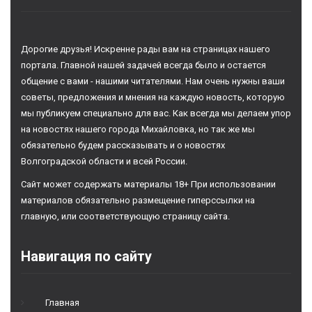
Дорогие друзья! Искренне рады вам на страницах нашего
портала. Главной нашей задачей всегда было и остается
общение с вами - нашими читателями. Нам очень нужны ваши
советы, предложения и мнения на каждую новость, которую
мы публикуем специально для вас. Как всегда мы делаем упор
на новостях нашего города Михайловка, но так же мы
обязательно будем рассказывать и о новостях
Волгоградской области и всей России.
Сайт может содержать материалы 18+ При использовании
материалов обязательно размещение гиперссылки на
главную, или соответствующую страницу сайта.
Навигация по сайту
Главная