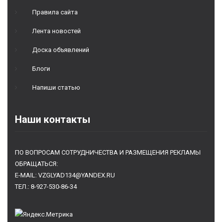
Правила сайта
Лента новостей
Доска объявлений
Блоги
Напиши статью
Наши контакты
ПО ВОПРОСАМ СОТРУДНИЧЕСТВА И РАЗМЕЩЕНИЯ РЕКЛАМЫ
ОБРАЩАТЬСЯ:
E-MAIL: VZGLYAD134@YANDEX.RU
ТЕЛ.: 8-927-530-86-34