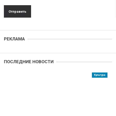
РЕКЛАМА
ПОСЛЕДНИЕ НОВОСТИ
Культура