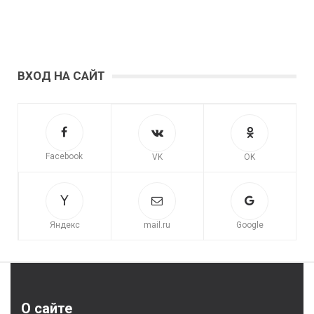
ВХОД НА САЙТ
Facebook
VK
OK
Яндекс
mail.ru
Google
О сайте