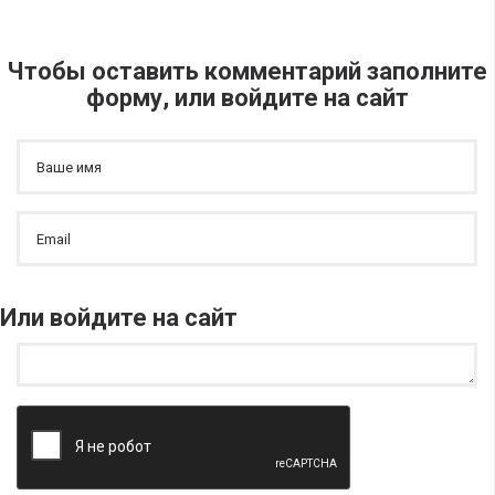
Чтобы оставить комментарий заполните
форму, или войдите на сайт
Или войдите на сайт