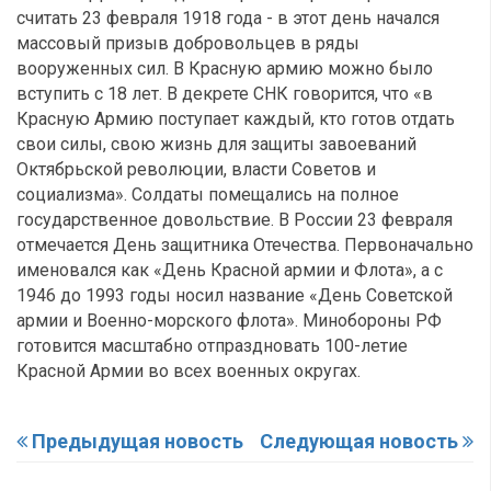
считать 23 февраля 1918 года - в этот день начался
массовый призыв добровольцев в ряды
вооруженных сил. В Красную армию можно было
вступить с 18 лет. В декрете СНК говорится, что «в
Красную Армию поступает каждый, кто готов отдать
свои силы, свою жизнь для защиты завоеваний
Октябрьской революции, власти Советов и
социализма». Солдаты помещались на полное
государственное довольствие. В России 23 февраля
отмечается День защитника Отечества. Первоначально
именовался как «День Красной армии и Флота», а с
1946 до 1993 годы носил название «День Советской
армии и Военно-морского флота». Минобороны РФ
готовится масштабно отпраздновать 100-летие
Красной Армии во всех военных округах.
Предыдущая новость
Следующая новость