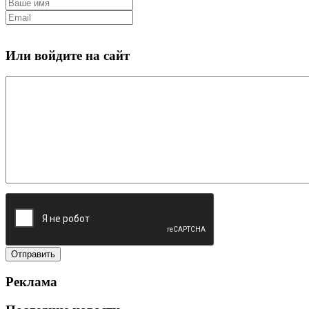
Или войдите на сайт
Реклама