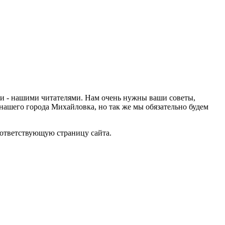
ами - нашими читателями. Нам очень нужны ваши советы,
нашего города Михайловка, но так же мы обязательно будем
оответствующую страницу сайта.