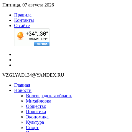
Пятница, 07 августа 2026
Правила
Контакты
О сайте
VZGLYAD134@YANDEX.RU
Главная
Новости
Волгоградская область
Михайловка
Общество
Политика
Экономика
Культура
Спорт