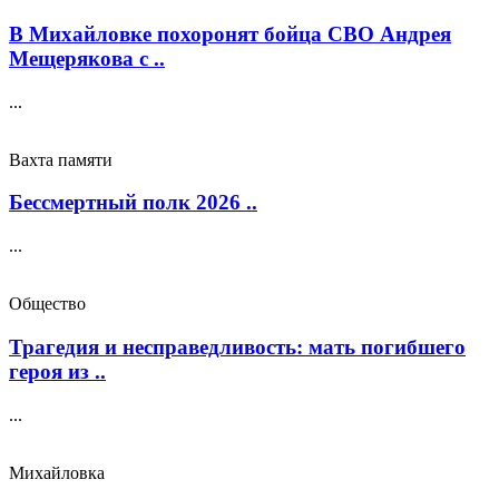
В Михайловке похоронят бойца СВО Андрея
Мещерякова с ..
...
Вахта памяти
Бессмертный полк 2026 ..
...
Общество
Трагедия и несправедливость: мать погибшего
героя из ..
...
Михайловка