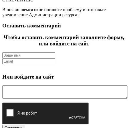
В появившемся окне опишите проблему и отправьте
уведомление Администрации ресурса.
Оставить комментарий
Чтобы оставить комментарий заполните форму,
или войдите на сайт
Или войдите на сайт