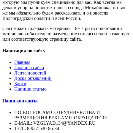
которую мы публикуем специально для вас. Как всегда мы
делаем упор на новостях нашего города Михайловка, но так
же мы обязательно будем рассказывать и о новостях
Волгоградской области и всей России.
Сайт может содержать материалы 18+ При использовании
материалов обязательно размещение гиперссылки на главную,
или соответствующую страницу сайта.
Навигация по сайту
Главная
Правила сайта
Лента новостей
Доска объявлений
Блоги
Напиши статью
Наши контакты
ПО ВОПРОСАМ СОТРУДНИЧЕСТВА И
РАЗМЕЩЕНИЯ РЕКЛАМЫ ОБРАЩАТЬСЯ:
E-MAIL: VZGLYAD134@YANDEX.RU
ТЕЛ.: 8-927-530-86-34