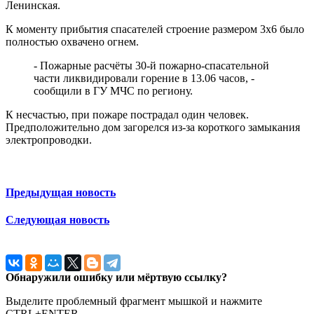
Ленинская.
К моменту прибытия спасателей строение размером 3х6 было
полностью охвачено огнем.
- Пожарные расчёты 30-й пожарно-спасательной
части ликвидировали горение в 13.06 часов, -
сообщили в ГУ МЧС по региону.
К несчастью, при пожаре пострадал один человек.
Предположительно дом загорелся из-за короткого замыкания
электропроводки.
Предыдущая новость
Следующая новость
Обнаружили ошибку или мёртвую ссылку?
Выделите проблемный фрагмент мышкой и нажмите
CTRL+ENTER.