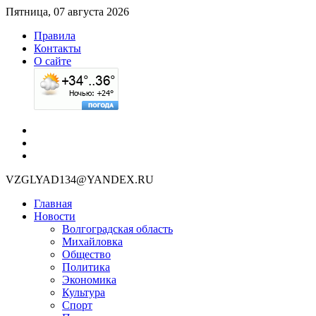
Пятница, 07 августа 2026
Правила
Контакты
О сайте
VZGLYAD134@YANDEX.RU
Главная
Новости
Волгоградская область
Михайловка
Общество
Политика
Экономика
Культура
Спорт