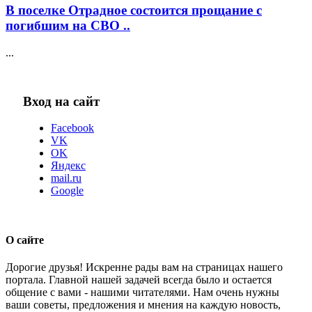
В поселке Отрадное состоится прощание с
погибшим на СВО ..
...
Вход на сайт
Facebook
VK
OK
Яндекс
mail.ru
Google
О сайте
Дорогие друзья! Искренне рады вам на страницах нашего
портала. Главной нашей задачей всегда было и остается
общение с вами - нашими читателями. Нам очень нужны
ваши советы, предложения и мнения на каждую новость,