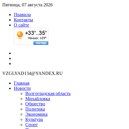
Пятница, 07 августа 2026
Правила
Контакты
О сайте
VZGLYAD134@YANDEX.RU
Главная
Новости
Волгоградская область
Михайловка
Общество
Политика
Экономика
Культура
Спорт