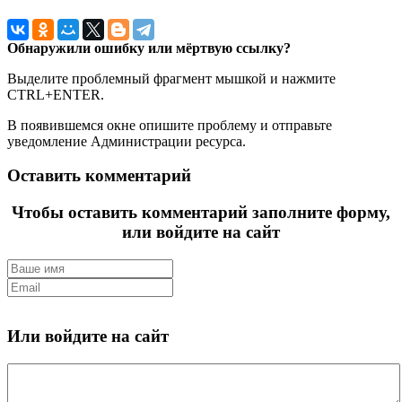
Обнаружили ошибку или мёртвую ссылку?
Выделите проблемный фрагмент мышкой и нажмите
CTRL+ENTER.
В появившемся окне опишите проблему и отправьте
уведомление Администрации ресурса.
Оставить комментарий
Чтобы оставить комментарий заполните форму,
или войдите на сайт
Или войдите на сайт