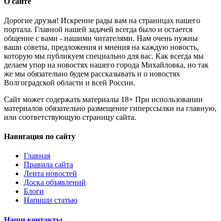
О сайте
Дорогие друзья! Искренне рады вам на страницах нашего
портала. Главной нашей задачей всегда было и остается
общение с вами - нашими читателями. Нам очень нужны
ваши советы, предложения и мнения на каждую новость,
которую мы публикуем специально для вас. Как всегда мы
делаем упор на новостях нашего города Михайловка, но так
же мы обязательно будем рассказывать и о новостях
Волгоградской области и всей России.
Сайт может содержать материалы 18+ При использовании
материалов обязательно размещение гиперссылки на главную,
или соответствующую страницу сайта.
Навигация по сайту
Главная
Правила сайта
Лента новостей
Доска объявлений
Блоги
Напиши статью
Наши контакты