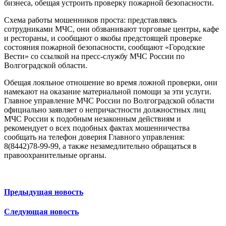
бизнеса, обещая устроить проверку пожарной безопасности.
Схема работы мошенников проста: представляясь
сотрудниками МЧС, они обзванивают торговые центры, кафе
и рестораны, и сообщают о якобы предстоящей проверке
состояния пожарной безопасности, сообщают «Городские
Вести» со ссылкой на пресс-службу МЧС России по
Волгоградской области.
Обещая лояльное отношение во время ложной проверки, они
намекают на оказание материальной помощи за эти услуги.
Главное управление МЧС России по Волгоградской области
официально заявляет о непричастности должностных лиц
МЧС России к подобным незаконным действиям и
рекомендует о всех подобных фактах мошенничества
сообщать на телефон доверия Главного управления:
8(8442)78-99-99, а также незамедлительно обращаться в
правоохранительные органы.
Предыдущая новость
Следующая новость