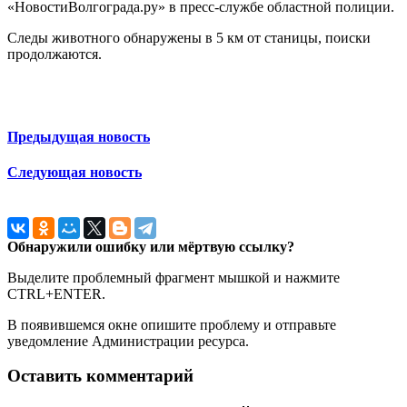
«НовостиВолгограда.ру» в пресс-службе областной полиции.
Следы животного обнаружены в 5 км от станицы, поиски
продолжаются.
Предыдущая новость
Следующая новость
Обнаружили ошибку или мёртвую ссылку?
Выделите проблемный фрагмент мышкой и нажмите
CTRL+ENTER.
В появившемся окне опишите проблему и отправьте
уведомление Администрации ресурса.
Оставить комментарий