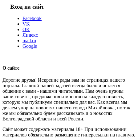
Вход на сайт
Facebook
VK
OK
Яндекс
mail.ru
Google
О сайте
Дорогие друзья! Искренне рады вам на страницах нашего
портала. Главной нашей задачей всегда было и остается
общение с вами - нашими читателями. Нам очень нужны
ваши советы, предложения и мнения на каждую новость,
которую мы публикуем специально для вас. Как всегда мы
делаем упор на новостях нашего города Михайловка, но так
же мы обязательно будем рассказывать и о новостях
Волгоградской области и всей России.
Сайт может содержать материалы 18+ При использовании
материалов обязательно размещение гиперссылки на главную,