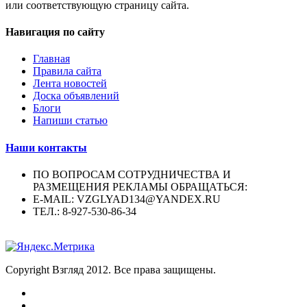
или соответствующую страницу сайта.
Навигация по сайту
Главная
Правила сайта
Лента новостей
Доска объявлений
Блоги
Напиши статью
Наши контакты
ПО ВОПРОСАМ СОТРУДНИЧЕСТВА И
РАЗМЕЩЕНИЯ РЕКЛАМЫ ОБРАЩАТЬСЯ:
E-MAIL: VZGLYAD134@YANDEX.RU
ТЕЛ.: 8-927-530-86-34
Copyright Взгляд 2012. Все права защищены.