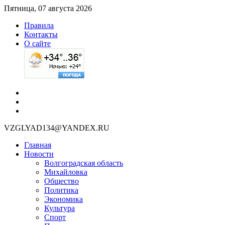
Пятница, 07 августа 2026
Правила
Контакты
О сайте
VZGLYAD134@YANDEX.RU
Главная
Новости
Волгоградская область
Михайловка
Общество
Политика
Экономика
Культура
Спорт