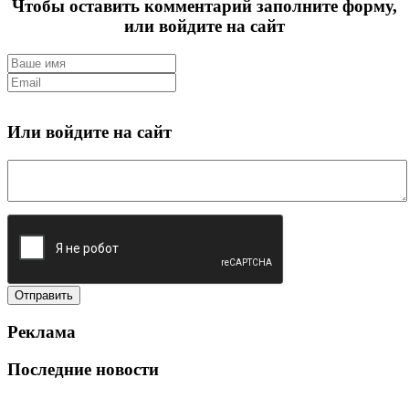
Чтобы оставить комментарий заполните форму,
или войдите на сайт
Или войдите на сайт
Реклама
Последние новости