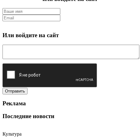
Или войдите на сайт
Реклама
Последние новости
Культура