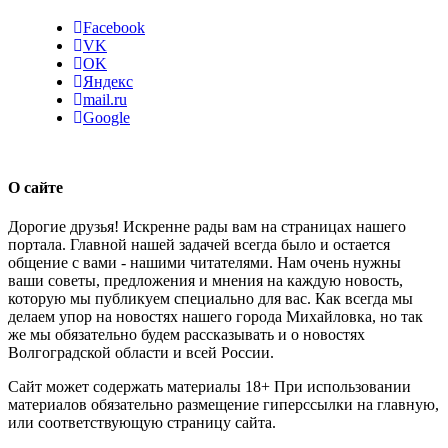
Facebook
VK
OK
Яндекс
mail.ru
Google
О сайте
Дорогие друзья! Искренне рады вам на страницах нашего
портала. Главной нашей задачей всегда было и остается
общение с вами - нашими читателями. Нам очень нужны
ваши советы, предложения и мнения на каждую новость,
которую мы публикуем специально для вас. Как всегда мы
делаем упор на новостях нашего города Михайловка, но так
же мы обязательно будем рассказывать и о новостях
Волгоградской области и всей России.
Сайт может содержать материалы 18+ При использовании
материалов обязательно размещение гиперссылки на главную,
или соответствующую страницу сайта.