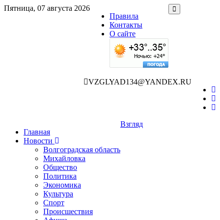
Пятница, 07 августа 2026
Правила
Контакты
О сайте
VZGLYAD134@YANDEX.RU
Взгляд
Главная
Новости
Волгоградская область
Михайловка
Общество
Политика
Экономика
Культура
Спорт
Происшествия