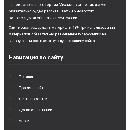
на новостях нашего города Михайловка, но так же мы
обязательно будем рассказывать и о новостях
Волгоградской области и всей России.
Сайт может содержать материалы 18+ При использовании
материалов обязательно размещение гиперссылки на
главную, или соответствующую страницу сайта.
Навигация по сайту
Главная
Правила сайта
Лента новостей
Доска объявлений
Блоги