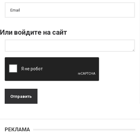
Или войдите на сайт
РЕКЛАМА