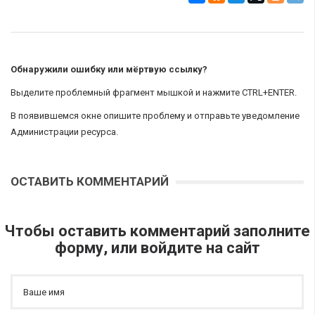
Обнаружили ошибку или мёртвую ссылку?
Выделите проблемный фрагмент мышкой и нажмите CTRL+ENTER.
В появившемся окне опишите проблему и отправьте уведомление
Администрации ресурса.
ОСТАВИТЬ КОММЕНТАРИЙ
Чтобы оставить комментарий заполните
форму, или войдите на сайт