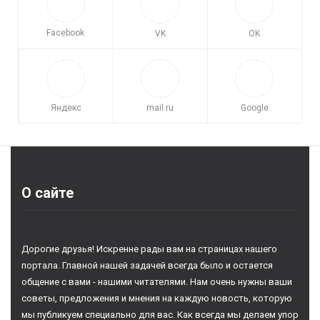
Facebook
VK
OK
Яндекс
mail.ru
Google
О сайте
Дорогие друзья! Искренне рады вам на страницах нашего
портала. Главной нашей задачей всегда было и остается
общение с вами - нашими читателями. Нам очень нужны ваши
советы, предложения и мнения на каждую новость, которую
мы публикуем специально для вас. Как всегда мы делаем упор