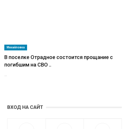
Михайловка
В поселке Отрадное состоится прощание с
погибшим на СВО ..
...
ВХОД НА САЙТ