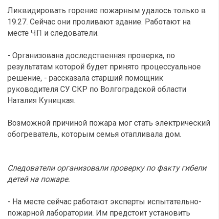
Ликвидировать горение пожарным удалось только в
19.27. Сейчас они проливают здание. Работают на
месте ЧП и следователи.
- Организована доследственная проверка, по
результатам которой будет принято процессуальное
решение, - рассказала старший помощник
руководителя СУ СКР по Волгоградской области
Наталия Куницкая.
Возможной причиной пожара мог стать электрический
обогреватель, которым семья отапливала дом.
Следователи организовали проверку по факту гибели
детей на пожаре.
- На месте сейчас работают эксперты испытательно-
пожарной лаборатории. Им предстоит установить