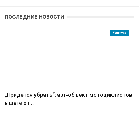
ПОСЛЕДНИЕ НОВОСТИ
Культура
„Придётся убрать“: арт‑объект мотоциклистов
в шаге от ..
...