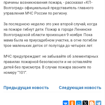
причины возникновения пожара, - рассказал «КП-
Волгоград» официальный представитель главного
управления МЧС России по региону.
За последнюю неделю это уже второй случай, когда
на пожаре гибнут дети. Пожар в городе Ленинске
Волгоградской области произошел 9 ноября. Пока
мама была на приусадебном участке, в огне погибли
трое маленьких деток от полугода до четырех лет.
МЧС предупреждает: не забывайте об элементарных
правилах пожарной безопасности и не оставляйте
детей без присмотра. В случае пожара звоните по
номеру "101".
Предыдущая новость
Следующая новость