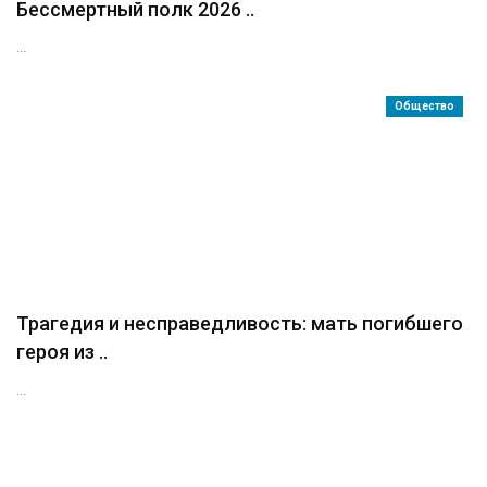
Бессмертный полк 2026 ..
...
Общество
Трагедия и несправедливость: мать погибшего
героя из ..
...