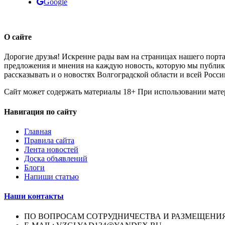
Google
О сайте
Дорогие друзья! Искренне рады вам на страницах нашего порта
предложения и мнения на каждую новость, которую мы публикуе
рассказывать и о новостях Волгоградской области и всей Росси
Сайт может содержать материалы 18+ При использовании мате
Навигация по сайту
Главная
Правила сайта
Лента новостей
Доска объявлений
Блоги
Напиши статью
Наши контакты
ПО ВОПРОСАМ СОТРУДНИЧЕСТВА И РАЗМЕЩЕНИ