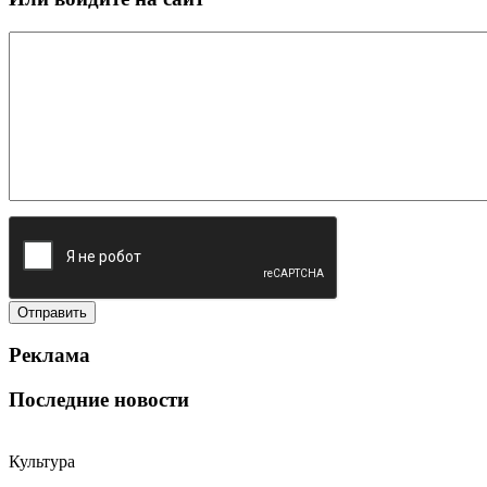
Реклама
Последние новости
Культура