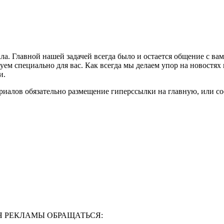
ла. Главной нашей задачей всегда было и остается общение с в
м специально для вас. Как всегда мы делаем упор на новостях 
и.
риалов обязательно размещение гиперссылки на главную, или с
Я РЕКЛАМЫ ОБРАЩАТЬСЯ: