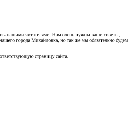
ами - нашими читателями. Нам очень нужны ваши советы,
нашего города Михайловка, но так же мы обязательно будем
оответствующую страницу сайта.