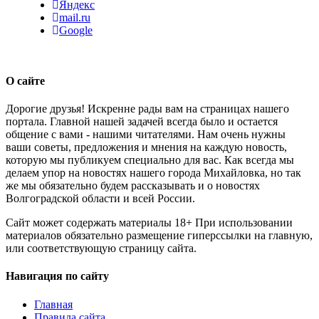
Яндекс
mail.ru
Google
О сайте
Дорогие друзья! Искренне рады вам на страницах нашего
портала. Главной нашей задачей всегда было и остается
общение с вами - нашими читателями. Нам очень нужны
ваши советы, предложения и мнения на каждую новость,
которую мы публикуем специально для вас. Как всегда мы
делаем упор на новостях нашего города Михайловка, но так
же мы обязательно будем рассказывать и о новостях
Волгоградской области и всей России.
Сайт может содержать материалы 18+ При использовании
материалов обязательно размещение гиперссылки на главную,
или соответствующую страницу сайта.
Навигация по сайту
Главная
Правила сайта