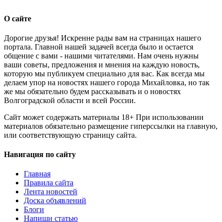
О сайте
Дорогие друзья! Искренне рады вам на страницах нашего
портала. Главной нашей задачей всегда было и остается
общение с вами - нашими читателями. Нам очень нужны
ваши советы, предложения и мнения на каждую новость,
которую мы публикуем специально для вас. Как всегда мы
делаем упор на новостях нашего города Михайловка, но так
же мы обязательно будем рассказывать и о новостях
Волгоградской области и всей России.
Сайт может содержать материалы 18+ При использовании
материалов обязательно размещение гиперссылки на главную,
или соответствующую страницу сайта.
Навигация по сайту
Главная
Правила сайта
Лента новостей
Доска объявлений
Блоги
Напиши статью