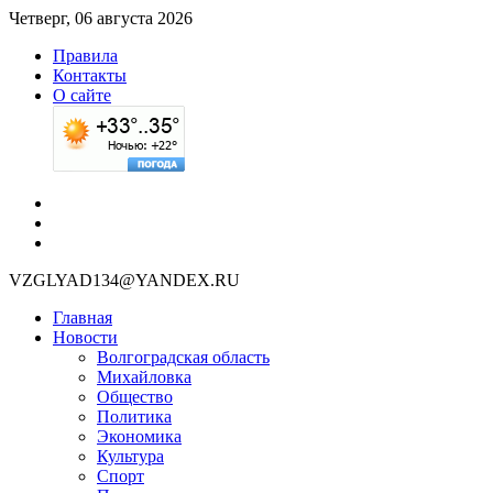
Четверг, 06 августа 2026
Правила
Контакты
О сайте
VZGLYAD134@YANDEX.RU
Главная
Новости
Волгоградская область
Михайловка
Общество
Политика
Экономика
Культура
Спорт