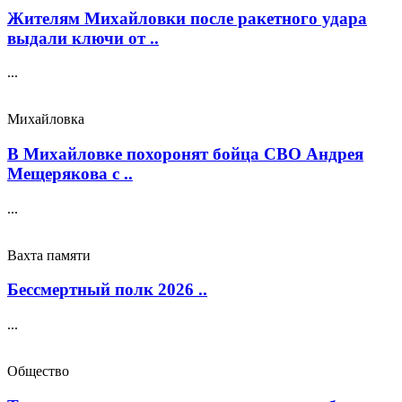
Жителям Михайловки после ракетного удара
выдали ключи от ..
...
Михайловка
В Михайловке похоронят бойца СВО Андрея
Мещерякова с ..
...
Вахта памяти
Бессмертный полк 2026 ..
...
Общество