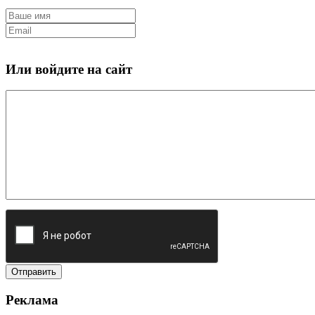
Или войдите на сайт
Реклама