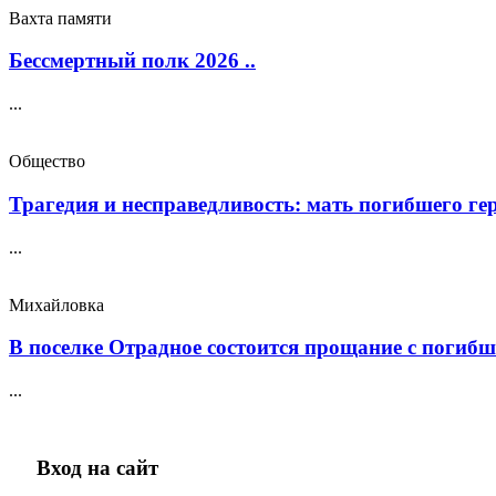
Вахта памяти
Бессмертный полк 2026 ..
...
Общество
Трагедия и несправедливость: мать погибшего геро
...
Михайловка
В поселке Отрадное состоится прощание с погибш
...
Вход на сайт