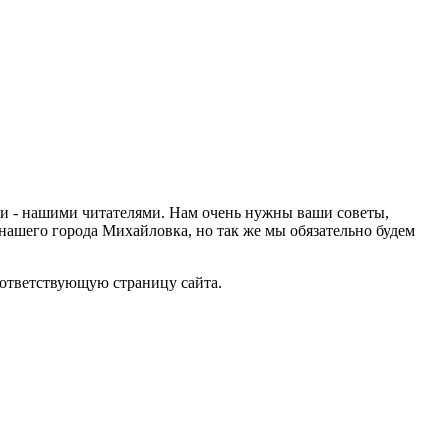
ами - нашими читателями. Нам очень нужны ваши советы,
нашего города Михайловка, но так же мы обязательно будем
оответствующую страницу сайта.