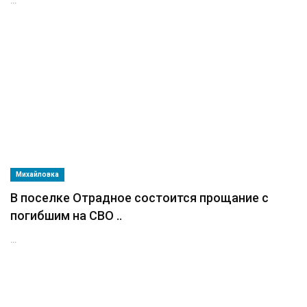
...
Михайловка
В поселке Отрадное состоится прощание с
погибшим на СВО ..
...