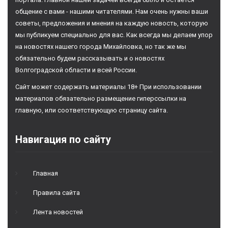
общение с вами - нашими читателями. Нам очень нужны ваши
советы, предложения и мнения на каждую новость, которую
мы публикуем специально для вас. Как всегда мы делаем упор
на новостях нашего города Михайловка, но так же мы
обязательно будем рассказывать и о новостях
Волгоградской области и всей России.
Сайт может содержать материалы 18+ При использовании
материалов обязательно размещение гиперссылки на
главную, или соответствующую страницу сайта.
Навигация по сайту
Главная
Правила сайта
Лента новостей