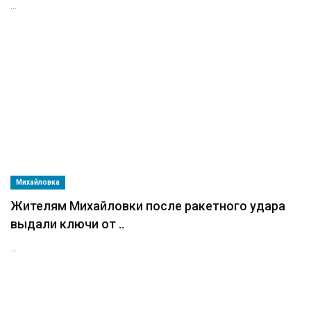
...
Михайловка
Жителям Михайловки после ракетного удара
выдали ключи от ..
...