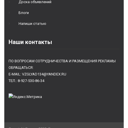
Доска объявлений
Блоги
Напиши статью
Наши контакты
ПО ВОПРОСАМ СОТРУДНИЧЕСТВА И РАЗМЕЩЕНИЯ РЕКЛАМЫ
ОБРАЩАТЬСЯ:
E-MAIL: VZGLYAD134@YANDEX.RU
ТЕЛ.: 8-927-530-86-34