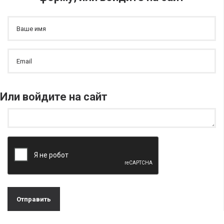
Или войдите на сайт