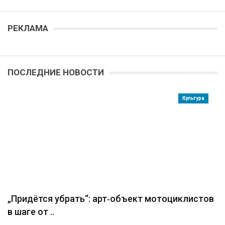
РЕКЛАМА
ПОСЛЕДНИЕ НОВОСТИ
Культура
„Придётся убрать“: арт‑объект мотоциклистов
в шаге от ..