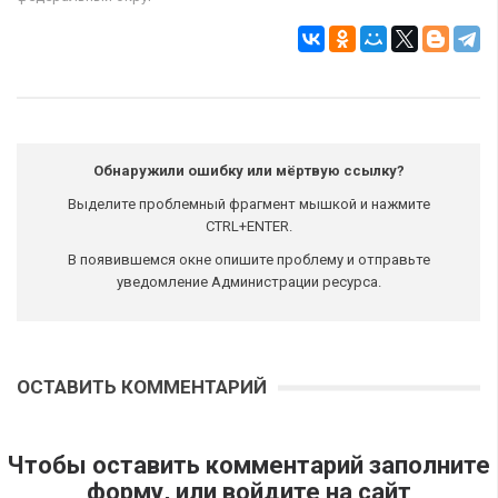
Обнаружили ошибку или мёртвую ссылку?
Выделите проблемный фрагмент мышкой и нажмите
CTRL+ENTER.
В появившемся окне опишите проблему и отправьте
уведомление Администрации ресурса.
ОСТАВИТЬ КОММЕНТАРИЙ
Чтобы оставить комментарий заполните
форму, или войдите на сайт