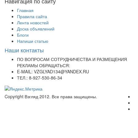
Навигация по сайту
Главная
Правила сайта
Лента новостей
Доска объявлений
Блоги
Напиши статью
Наши контакты
ПО ВОПРОСАМ СОТРУДНИЧЕСТВА И РАЗМЕЩЕНИЯ
РЕКЛАМЫ ОБРАЩАТЬСЯ:
E-MAIL: VZGLYAD134@YANDEX.RU
ТЕЛ.: 8-927-530-86-34
Copyright Взгляд 2012. Все права защищены.