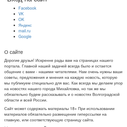
Facebook
VK
OK
Яндекс
mail.ru
Google
О сайте
Дорогие друзья! Искренне рады вам на страницах нашего
портала. Главной нашей задачей всегда было и остается
общение с вами - нашими читателями. Нам очень нужны ваши
советы, предложения и мнения на каждую новость, которую
мы публикуем специально для вас. Как всегда мы делаем упор
на новостях нашего города Михайловка, но так же мы
обязательно будем рассказывать и о новостях Волгоградской
области и всей России.
Сайт может содержать материалы 18+ При использовании
материалов обязательно размещение гиперссылки на
главную, или соответствующую страницу сайта.