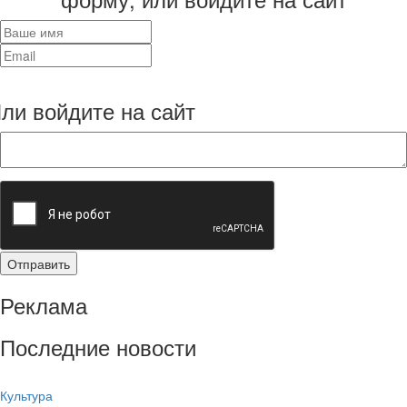
ли войдите на сайт
Реклама
Последние новости
Культура