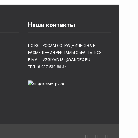
Наши контакты
ПО ВОПРОСАМ СОТРУДНИЧЕСТВА И
РАЗМЕЩЕНИЯ РЕКЛАМЫ ОБРАЩАТЬСЯ:
E-MAIL: VZGLYAD134@YANDEX.RU
ТЕЛ.: 8-927-530-86-34