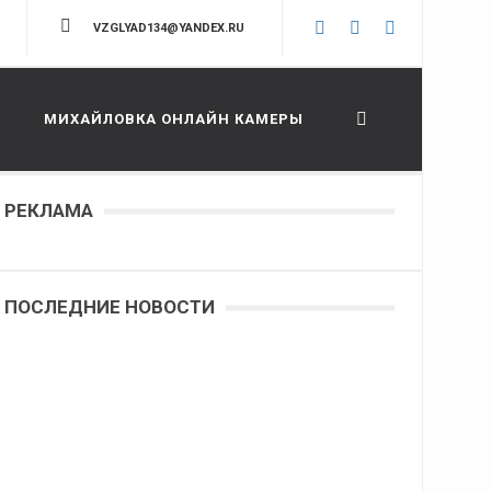
VZGLYAD134@YANDEX.RU
МИХАЙЛОВКА ОНЛАЙН КАМЕРЫ
РЕКЛАМА
ПОСЛЕДНИЕ НОВОСТИ