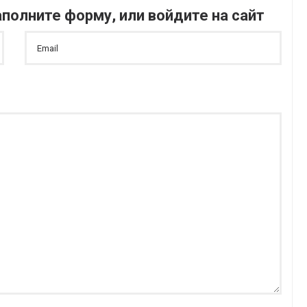
полните форму, или войдите на сайт