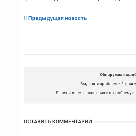
Предыдущая новость
Обнаружили ошиб
Выделите проблемный фрагм
В появившемся окне опишите проблему и 
ОСТАВИТЬ КОММЕНТАРИЙ