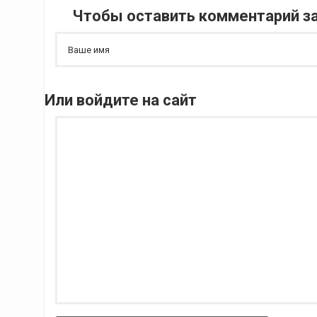
Чтобы оставить комментарий за
Или войдите на сайт