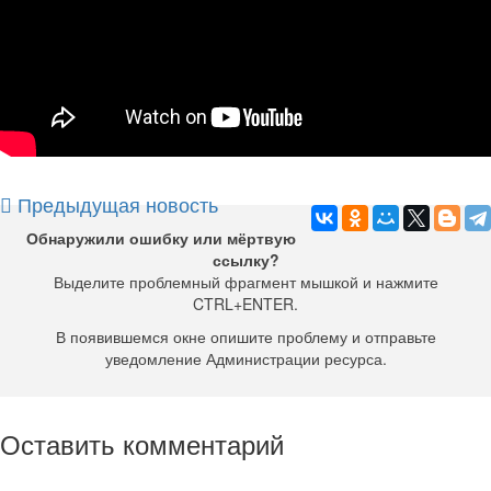
Предыдущая новость
Обнаружили ошибку или мёртвую
ссылку?
Выделите проблемный фрагмент мышкой и нажмите
CTRL+ENTER.
В появившемся окне опишите проблему и отправьте
уведомление Администрации ресурса.
Оставить комментарий