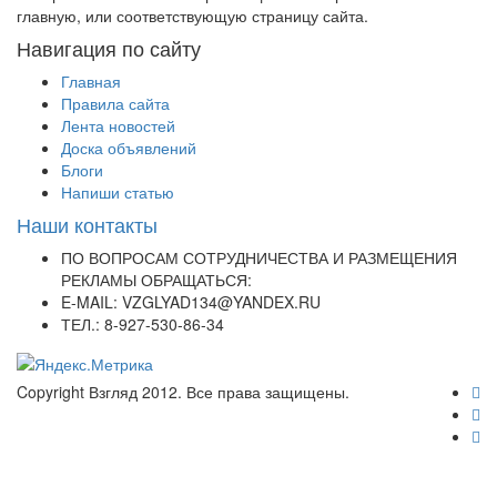
главную, или соответствующую страницу сайта.
Навигация по сайту
Главная
Правила сайта
Лента новостей
Доска объявлений
Блоги
Напиши статью
Наши контакты
ПО ВОПРОСАМ СОТРУДНИЧЕСТВА И РАЗМЕЩЕНИЯ
РЕКЛАМЫ ОБРАЩАТЬСЯ:
E-MAIL: VZGLYAD134@YANDEX.RU
ТЕЛ.: 8-927-530-86-34
Copyright Взгляд 2012. Все права защищены.