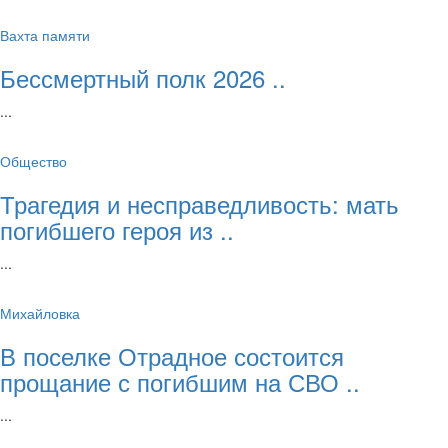
Вахта памяти
Бессмертный полк 2026 ..
...
Общество
Трагедия и несправедливость: мать
погибшего героя из ..
...
Михайловка
В поселке Отрадное состоится
прощание с погибшим на СВО ..
...