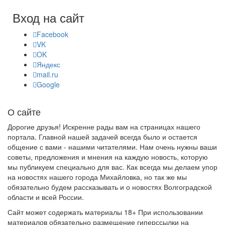
Вход на сайт
Facebook
VK
OK
Яндекс
mail.ru
Google
О сайте
Дорогие друзья! Искренне рады вам на страницах нашего
портала. Главной нашей задачей всегда было и остается
общение с вами - нашими читателями. Нам очень нужны ваши
советы, предложения и мнения на каждую новость, которую
мы публикуем специально для вас. Как всегда мы делаем упор
на новостях нашего города Михайловка, но так же мы
обязательно будем рассказывать и о новостях Волгоградской
области и всей России.
Сайт может содержать материалы 18+ При использовании
материалов обязательно размещение гиперссылки на