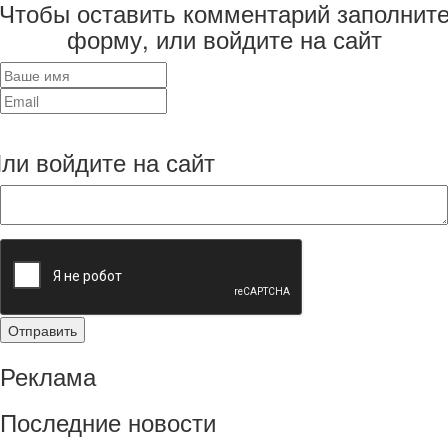
Чтобы оставить комментарий заполнит
форму, или войдите на сайт
ли войдите на сайт
Реклама
Последние новости